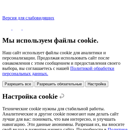
Версия для слабовидящих
Политика конфиденциальности
Мы используем файлы cookie.
Наш сайт использует файлы cookie для аналитики и
персонализации. Продолжая использовать сайт после
ознакомления с этим сообщением и предоставления своего
выбора, вы соглашаетесь с нашей
Политикой обработки
персональных данных.
Разрешить все
Разрешить обязательные
Настройка
Настройка cookie
Технические cookie нужны для стабильной работы.
Аналитические и другие cookie помогают нам делать сайт
лучше для вас: понимать, что вам интересно, и улучшать
навигацию. Эти данные анонимны. Разрешая их, вы вносите
свой вклад в развитие нашего сайта. Подробности в
Политике