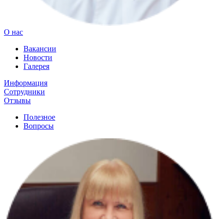
О нас
Вакансии
Новости
Галерея
Информация
Сотрудники
Отзывы
Полезное
Вопросы