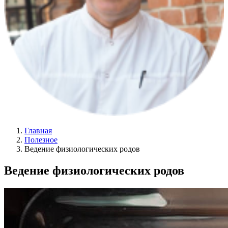
Главная
Полезное
Ведение физиологических родов
Ведение физиологических родов