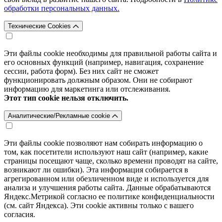
обработки персональных данных.
Технические Cookies
Эти файлы cookie необходимы для правильной работы сайта и
его основных функций (например, навигация, сохранение
сессии, работа форм). Без них сайт не сможет
функционировать должным образом. Они не собирают
информацию для маркетинга или отслеживания.
Этот тип cookie нельзя отключить.
Аналитические/Рекламные cookie
Эти файлы cookie позволяют нам собирать информацию о
том, как посетители используют наш сайт (например, какие
страницы посещают чаще, сколько времени проводят на сайте,
возникают ли ошибки). Эта информация собирается в
агрегированном или обезличенном виде и используется для
анализа и улучшения работы сайта. Данные обрабатываются
Яндекс.Метрикой согласно ее политике конфиденциальности
(см. сайт Яндекса). Эти cookie активны только с вашего
согласия.