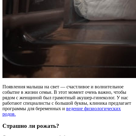
Появления малыша на свет — счастливое и волнительное
событие в жизни семьи. В этот момент очень важно, чтобы
рядом с женщиной был грамотный акушер-гинеколог. У нас
работают специалисты с большой буквы, клиника предлагает
программы для беременных и
ведение физиологических
родов.
Страшно ли рожать?