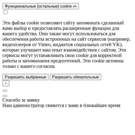
Функциональные (остальные) cookie
Эти файлы cookie позволяют сайту запоминать сделанный
вами выбор и предоставлять расширенные функции для
вашего удобства. Они также могут использоваться для
обеспечения работы встроенных на сайт сервисов (например,
видеоплееров от Vimeo, виджетов социальных сетей VK),
которые улучшают ваш опыт взаимодействия с сайтом. Эти
сервисы могут устанавливать свои cookie для корректной
работы и запоминания предпочтений. Эти cookie активны
только с вашего согласия.
Разрешить выбранные
Разрешить обязательные
↑
Спасибо за заявку
Наш администратор свяжется с вами в ближайшее время