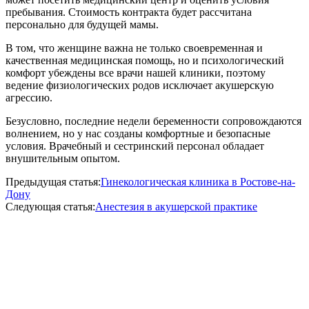
пребывания. Стоимость контракта будет рассчитана
персонально для будущей мамы.
В том, что женщине важна не только своевременная и
качественная медицинская помощь, но и психологический
комфорт убеждены все врачи нашей клиники, поэтому
ведение физиологических родов исключает акушерскую
агрессию.
Безусловно, последние недели беременности сопровождаются
волнением, но у нас созданы комфортные и безопасные
условия. Врачебный и сестринский персонал обладает
внушительным опытом.
Предыдущая статья:
Гинекологическая клиника в Ростове-на-
Дону
Следующая статья:
Анестезия в акушерской практике