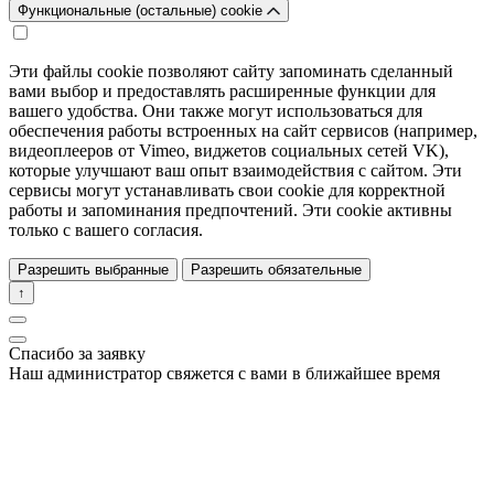
Функциональные (остальные) cookie
Эти файлы cookie позволяют сайту запоминать сделанный
вами выбор и предоставлять расширенные функции для
вашего удобства. Они также могут использоваться для
обеспечения работы встроенных на сайт сервисов (например,
видеоплееров от Vimeo, виджетов социальных сетей VK),
которые улучшают ваш опыт взаимодействия с сайтом. Эти
сервисы могут устанавливать свои cookie для корректной
работы и запоминания предпочтений. Эти cookie активны
только с вашего согласия.
Разрешить выбранные
Разрешить обязательные
↑
Спасибо за заявку
Наш администратор свяжется с вами в ближайшее время