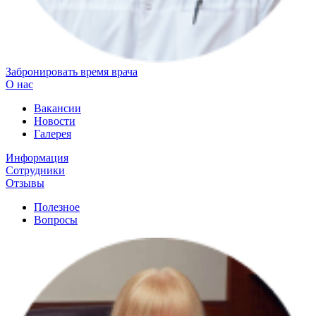
Забронировать время врача
О нас
Вакансии
Новости
Галерея
Информация
Сотрудники
Отзывы
Полезное
Вопросы