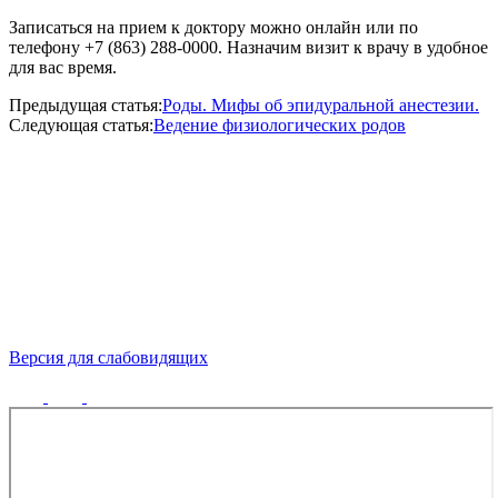
Записаться на прием к доктору можно онлайн или по
телефону +7 (863) 288-0000. Назначим визит к врачу в удобное
для вас время.
Предыдущая статья:
Роды. Мифы об эпидуральной анестезии.
Следующая статья:
Ведение физиологических родов
Версия для слабовидящих
Политика конфиденциальности