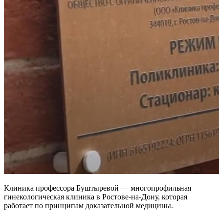
Клиника профессора Буштыревой — многопрофильная
гинекологическая клиника в Ростове-на-Дону, которая
работает по принципам доказательной медицины.