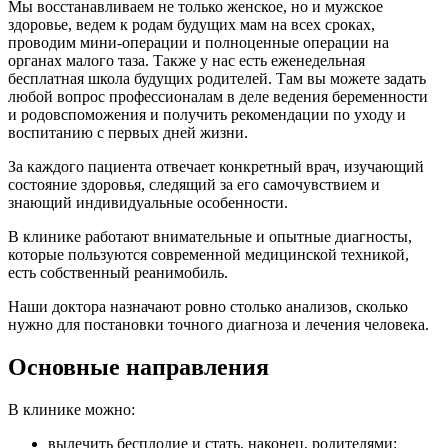
Мы восстанавливаем не только женское, но и мужское
здоровье, ведем к родам будущих мам на всех сроках,
проводим мини-операции и полноценные операции на
органах малого таза. Также у нас есть еженедельная
бесплатная школа будущих родителей. Там вы можете задать
любой вопрос профессионалам в деле ведения беременности
и родовспоможения и получить рекомендации по уходу и
воспитанию с первых дней жизни.
За каждого пациента отвечает конкретный врач, изучающий
состояние здоровья, следящий за его самочувствием и
знающий индивидуальные особенности.
В клинике работают внимательные и опытные диагносты,
которые пользуются современной медицинской техникой,
есть собственный реанимобиль.
Наши доктора назначают ровно столько анализов, сколько
нужно для постановки точного диагноза и лечения человека.
Основные направления
В клинике можно:
вылечить бесплодие и стать, наконец, родителями;