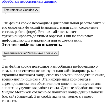
обработки персональных данных.
Технические Cookies
Эти файлы cookie необходимы для правильной работы сайта и
его основных функций (например, навигация, сохранение
сессии, работа форм). Без них сайт не сможет
функционировать должным образом. Они не собирают
информацию для маркетинга или отслеживания.
Этот тип cookie нельзя отключить.
Аналитические/Рекламные cookie
Эти файлы cookie позволяют нам собирать информацию о
том, как посетители используют наш сайт (например, какие
страницы посещают чаще, сколько времени проводят на сайте,
возникают ли ошибки). Эта информация собирается в
агрегированном или обезличенном виде и используется для
анализа и улучшения работы сайта. Данные обрабатываются
Яндекс.Метрикой согласно ее политике конфиденциальности
(см. сайт Яндекса). Эти cookie активны только с вашего
согласия.