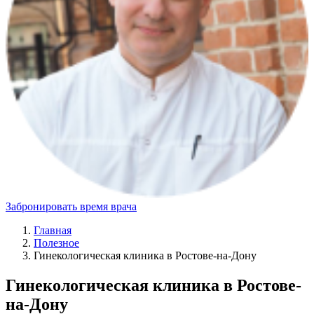
Забронировать время врача
Главная
Полезное
Гинекологическая клиника в Ростове-на-Дону
Гинекологическая клиника в Ростове-
на-Дону