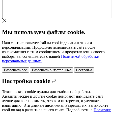
Мы используем файлы cookie.
Наш сайт использует файлы cookie для аналитики и
персонализации. Продолжая использовать сайт после
ознакомления с этим сообщением и предоставления своего
выбора, вы соглашаетесь с нашей
Политикой обработки
персональных данных.
Разрешить все
Разрешить обязательные
Настройка
Настройка cookie
Технические cookie нужны для стабильной работы.
Аналитические и другие cookie помогают нам делать сайт
лучше для вас: понимать, что вам интересно, и улучшать
навигацию. Эти данные анонимны. Разрешая их, вы вносите
свой вклад в развитие нашего сайта. Подробности в
Политике