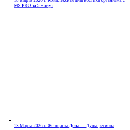
18 Марта 2026 г.
Комплексная диагностика организма с
MS PRO за 5 минут
13 Марта 2026 г.
Женщины Дона — Душа региона