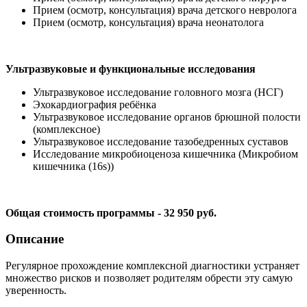
Прием (осмотр, консультация) врача детского невролога
Прием (осмотр, консультация) врача неонатолога
Ультразвуковые и функциональные исследования
Ультразвуковое исследование головного мозга (НСГ)
Эхокардиография ребёнка
Ультразвуковое исследование органов брюшной полости
(комплексное)
Ультразвуковое исследование тазобедренных суставов
Исследование микробиоценоза кишечника (Микробиом
кишечника (16s))
Общая стоимость программы - 32 950 руб.
Описание
Регулярное прохождение комплексной диагностики устраняет
множество рисков и позволяет родителям обрести эту самую
уверенность.