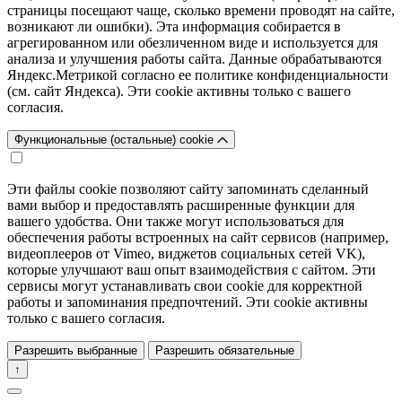
страницы посещают чаще, сколько времени проводят на сайте,
возникают ли ошибки). Эта информация собирается в
агрегированном или обезличенном виде и используется для
анализа и улучшения работы сайта. Данные обрабатываются
Яндекс.Метрикой согласно ее политике конфиденциальности
(см. сайт Яндекса). Эти cookie активны только с вашего
согласия.
Функциональные (остальные) cookie
Эти файлы cookie позволяют сайту запоминать сделанный
вами выбор и предоставлять расширенные функции для
вашего удобства. Они также могут использоваться для
обеспечения работы встроенных на сайт сервисов (например,
видеоплееров от Vimeo, виджетов социальных сетей VK),
которые улучшают ваш опыт взаимодействия с сайтом. Эти
сервисы могут устанавливать свои cookie для корректной
работы и запоминания предпочтений. Эти cookie активны
только с вашего согласия.
Разрешить выбранные
Разрешить обязательные
↑