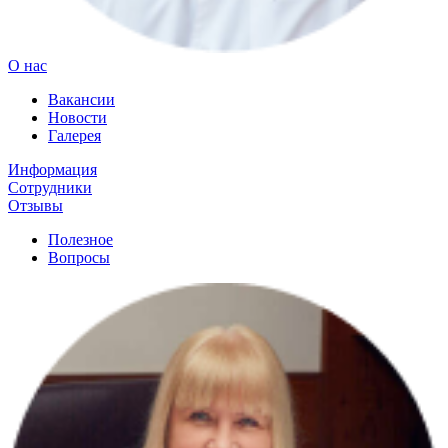
О нас
Вакансии
Новости
Галерея
Информация
Сотрудники
Отзывы
Полезное
Вопросы