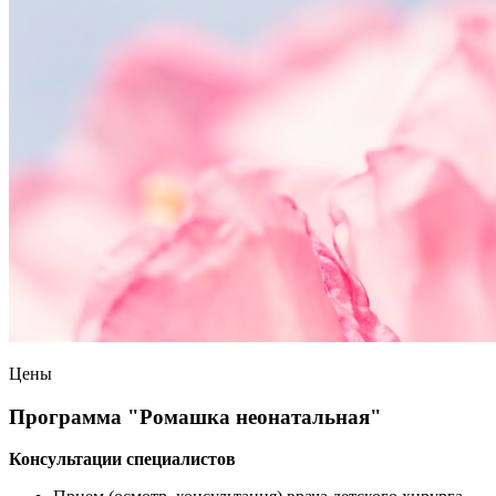
Цены
Программа "Ромашка неонатальная"
Консультации специалистов