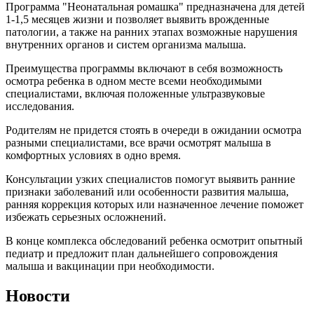
Программа "Неонатальная ромашка" предназначена для детей
1-1,5 месяцев жизни и позволяет выявить врожденные
патологии, а также на ранних этапах возможные нарушения
внутренних органов и систем организма малыша.
Преимущества программы включают в себя возможность
осмотра ребенка в одном месте всеми необходимыми
специалистами, включая положенные ультразвуковые
исследования.
Родителям не придется стоять в очереди в ожидании осмотра
разными специалистами, все врачи осмотрят малыша в
комфортных условиях в одно время.
Консультации узких специалистов помогут выявить ранние
признаки заболеваний или особенности развития малыша,
ранняя коррекция которых или назначенное лечение поможет
избежать серьезных осложнений.
В конце комплекса обследований ребенка осмотрит опытный
педиатр и предложит план дальнейшего сопровождения
малыша и вакцинации при необходимости.
Новости