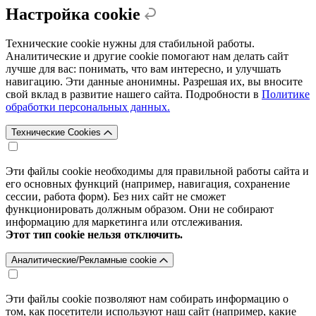
Настройка cookie
Технические cookie нужны для стабильной работы.
Аналитические и другие cookie помогают нам делать сайт
лучше для вас: понимать, что вам интересно, и улучшать
навигацию. Эти данные анонимны. Разрешая их, вы вносите
свой вклад в развитие нашего сайта. Подробности в
Политике
обработки персональных данных.
Технические Cookies
Эти файлы cookie необходимы для правильной работы сайта и
его основных функций (например, навигация, сохранение
сессии, работа форм). Без них сайт не сможет
функционировать должным образом. Они не собирают
информацию для маркетинга или отслеживания.
Этот тип cookie нельзя отключить.
Аналитические/Рекламные cookie
Эти файлы cookie позволяют нам собирать информацию о
том, как посетители используют наш сайт (например, какие