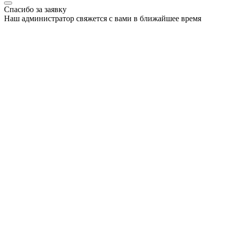
Спасибо за заявку
Наш администратор свяжется с вами в ближайшее время