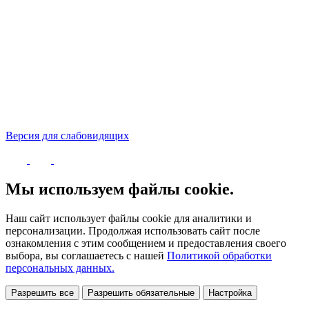
Версия для слабовидящих
Политика конфиденциальности
Мы используем файлы cookie.
Наш сайт использует файлы cookie для аналитики и
персонализации. Продолжая использовать сайт после
ознакомления с этим сообщением и предоставления своего
выбора, вы соглашаетесь с нашей
Политикой обработки
персональных данных.
Разрешить все
Разрешить обязательные
Настройка