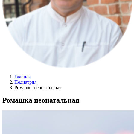
Главная
Педиатрия
Ромашка неонатальная
Ромашка неонатальная