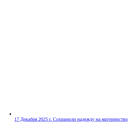
17 Декабря 2025 г.
Сохранили надежду на материнство