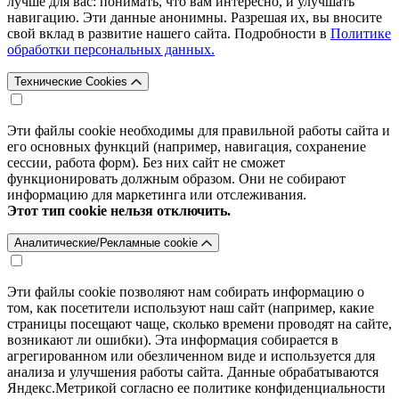
лучше для вас: понимать, что вам интересно, и улучшать
навигацию. Эти данные анонимны. Разрешая их, вы вносите
свой вклад в развитие нашего сайта. Подробности в
Политике
обработки персональных данных.
Технические Cookies
Эти файлы cookie необходимы для правильной работы сайта и
его основных функций (например, навигация, сохранение
сессии, работа форм). Без них сайт не сможет
функционировать должным образом. Они не собирают
информацию для маркетинга или отслеживания.
Этот тип cookie нельзя отключить.
Аналитические/Рекламные cookie
Эти файлы cookie позволяют нам собирать информацию о
том, как посетители используют наш сайт (например, какие
страницы посещают чаще, сколько времени проводят на сайте,
возникают ли ошибки). Эта информация собирается в
агрегированном или обезличенном виде и используется для
анализа и улучшения работы сайта. Данные обрабатываются
Яндекс.Метрикой согласно ее политике конфиденциальности