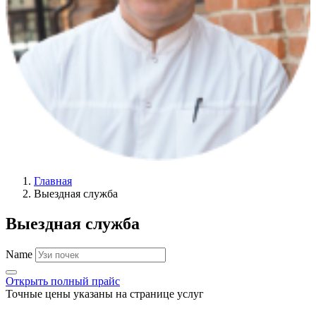
Главная
Выездная служба
Выездная служба
Name
Открыть полный прайс
Точные цены указаны на странице услуг