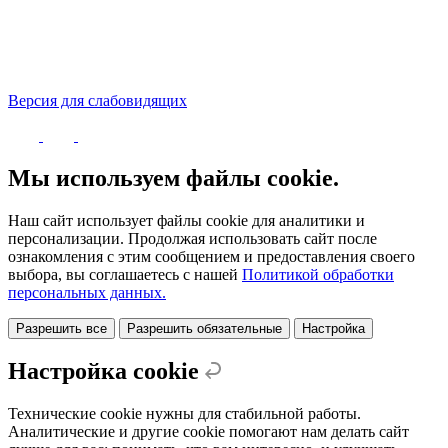
Версия для слабовидящих
Политика конфиденциальности
Мы используем файлы cookie.
Наш сайт использует файлы cookie для аналитики и
персонализации. Продолжая использовать сайт после
ознакомления с этим сообщением и предоставления своего
выбора, вы соглашаетесь с нашей
Политикой обработки
персональных данных.
Разрешить все
Разрешить обязательные
Настройка
Настройка cookie
Технические cookie нужны для стабильной работы.
Аналитические и другие cookie помогают нам делать сайт