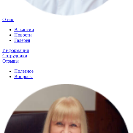
О нас
Вакансии
Новости
Галерея
Информация
Сотрудники
Отзывы
Полезное
Вопросы