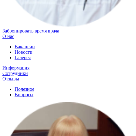
Забронировать время врача
О нас
Вакансии
Новости
Галерея
Информация
Сотрудники
Отзывы
Полезное
Вопросы