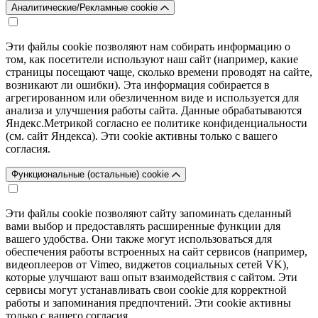
Аналитические/Рекламные cookie
Эти файлы cookie позволяют нам собирать информацию о
том, как посетители используют наш сайт (например, какие
страницы посещают чаще, сколько времени проводят на сайте,
возникают ли ошибки). Эта информация собирается в
агрегированном или обезличенном виде и используется для
анализа и улучшения работы сайта. Данные обрабатываются
Яндекс.Метрикой согласно ее политике конфиденциальности
(см. сайт Яндекса). Эти cookie активны только с вашего
согласия.
Функциональные (остальные) cookie
Эти файлы cookie позволяют сайту запоминать сделанный
вами выбор и предоставлять расширенные функции для
вашего удобства. Они также могут использоваться для
обеспечения работы встроенных на сайт сервисов (например,
видеоплееров от Vimeo, виджетов социальных сетей VK),
которые улучшают ваш опыт взаимодействия с сайтом. Эти
сервисы могут устанавливать свои cookie для корректной
работы и запоминания предпочтений. Эти cookie активны
только с вашего согласия.