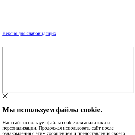
Версия для слабовидящих
Политика конфиденциальности
Мы используем файлы cookie.
Наш сайт использует файлы cookie для аналитики и
персонализации. Продолжая использовать сайт после
ознакомления с этим сообщением и предоставления своего