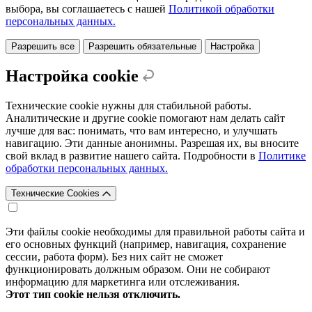
выбора, вы соглашаетесь с нашей
Политикой обработки
персональных данных.
Разрешить все
Разрешить обязательные
Настройка
Настройка cookie
Технические cookie нужны для стабильной работы.
Аналитические и другие cookie помогают нам делать сайт
лучше для вас: понимать, что вам интересно, и улучшать
навигацию. Эти данные анонимны. Разрешая их, вы вносите
свой вклад в развитие нашего сайта. Подробности в
Политике
обработки персональных данных.
Технические Cookies
Эти файлы cookie необходимы для правильной работы сайта и
его основных функций (например, навигация, сохранение
сессии, работа форм). Без них сайт не сможет
функционировать должным образом. Они не собирают
информацию для маркетинга или отслеживания.
Этот тип cookie нельзя отключить.