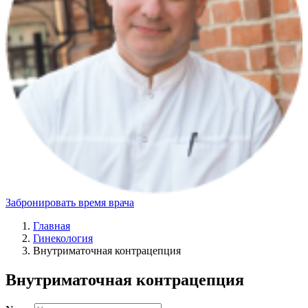
Забронировать время врача
Главная
Гинекология
Внутриматочная контрацепция
Внутриматочная контрацепция