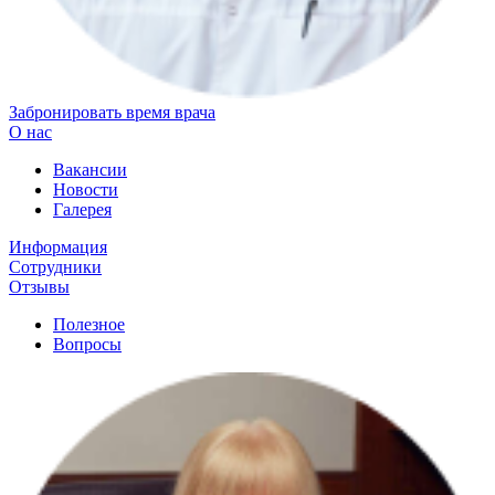
Забронировать время врача
О нас
Вакансии
Новости
Галерея
Информация
Сотрудники
Отзывы
Полезное
Вопросы