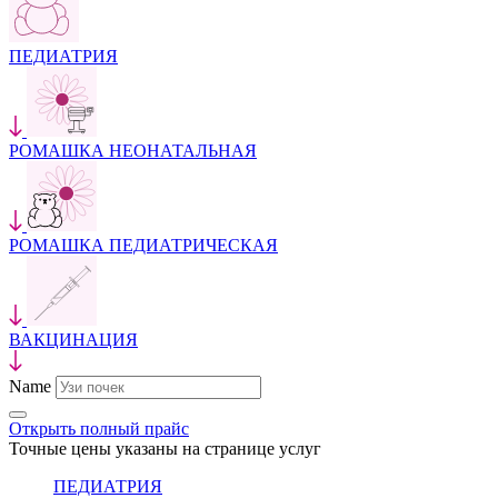
ПЕДИАТРИЯ
РОМАШКА НЕОНАТАЛЬНАЯ
РОМАШКА ПЕДИАТРИЧЕСКАЯ
ВАКЦИНАЦИЯ
Name
Открыть полный прайс
Точные цены указаны на странице услуг
ПЕДИАТРИЯ