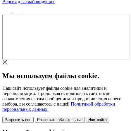
Версия для слабовидящих
Политика конфиденциальности
Мы используем файлы cookie.
Наш сайт использует файлы cookie для аналитики и
персонализации. Продолжая использовать сайт после
ознакомления с этим сообщением и предоставления своего
выбора, вы соглашаетесь с нашей
Политикой обработки
персональных данных.
Разрешить все
Разрешить обязательные
Настройка