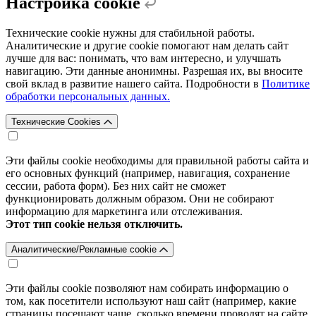
Настройка cookie
Технические cookie нужны для стабильной работы.
Аналитические и другие cookie помогают нам делать сайт
лучше для вас: понимать, что вам интересно, и улучшать
навигацию. Эти данные анонимны. Разрешая их, вы вносите
свой вклад в развитие нашего сайта. Подробности в
Политике
обработки персональных данных.
Технические Cookies
Эти файлы cookie необходимы для правильной работы сайта и
его основных функций (например, навигация, сохранение
сессии, работа форм). Без них сайт не сможет
функционировать должным образом. Они не собирают
информацию для маркетинга или отслеживания.
Этот тип cookie нельзя отключить.
Аналитические/Рекламные cookie
Эти файлы cookie позволяют нам собирать информацию о
том, как посетители используют наш сайт (например, какие
страницы посещают чаще, сколько времени проводят на сайте,