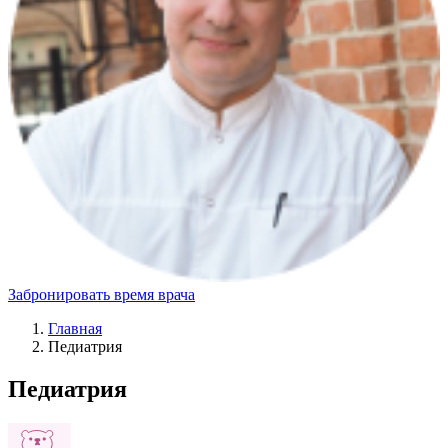
Забронировать время врача
Главная
Педиатрия
Педиатрия