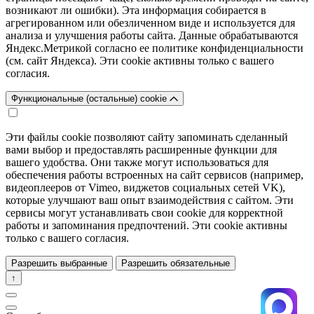
возникают ли ошибки). Эта информация собирается в
агрегированном или обезличенном виде и используется для
анализа и улучшения работы сайта. Данные обрабатываются
Яндекс.Метрикой согласно ее политике конфиденциальности
(см. сайт Яндекса). Эти cookie активны только с вашего
согласия.
Функциональные (остальные) cookie
Эти файлы cookie позволяют сайту запоминать сделанный
вами выбор и предоставлять расширенные функции для
вашего удобства. Они также могут использоваться для
обеспечения работы встроенных на сайт сервисов (например,
видеоплееров от Vimeo, виджетов социальных сетей VK),
которые улучшают ваш опыт взаимодействия с сайтом. Эти
сервисы могут устанавливать свои cookie для корректной
работы и запоминания предпочтений. Эти cookie активны
только с вашего согласия.
Разрешить выбранные
Разрешить обязательные
↑