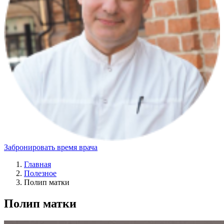
Забронировать время врача
Главная
Полезное
Полип матки
Полип матки