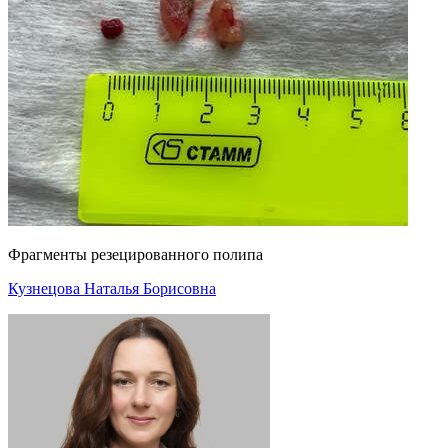
Фрагменты резецированного полипа
Кузнецова Наталья Борисовна