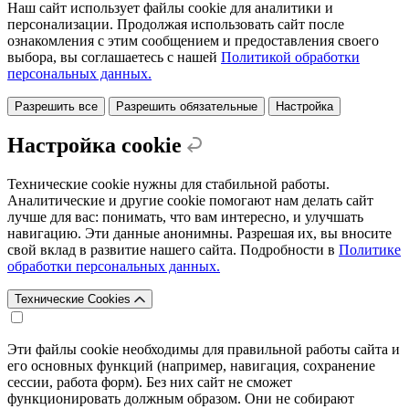
Наш сайт использует файлы cookie для аналитики и
персонализации. Продолжая использовать сайт после
ознакомления с этим сообщением и предоставления своего
выбора, вы соглашаетесь с нашей
Политикой обработки
персональных данных.
Разрешить все
Разрешить обязательные
Настройка
Настройка cookie
Технические cookie нужны для стабильной работы.
Аналитические и другие cookie помогают нам делать сайт
лучше для вас: понимать, что вам интересно, и улучшать
навигацию. Эти данные анонимны. Разрешая их, вы вносите
свой вклад в развитие нашего сайта. Подробности в
Политике
обработки персональных данных.
Технические Cookies
Эти файлы cookie необходимы для правильной работы сайта и
его основных функций (например, навигация, сохранение
сессии, работа форм). Без них сайт не сможет
функционировать должным образом. Они не собирают