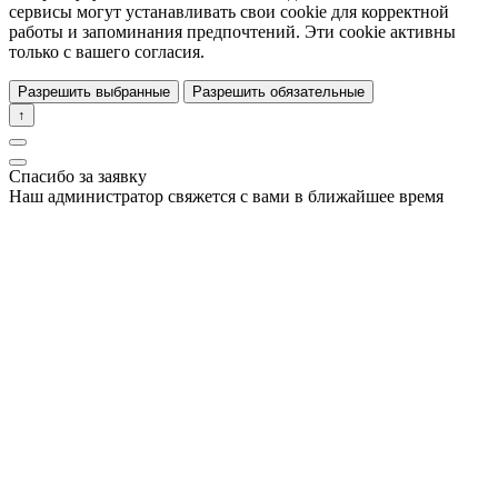
сервисы могут устанавливать свои cookie для корректной
работы и запоминания предпочтений. Эти cookie активны
только с вашего согласия.
Разрешить выбранные
Разрешить обязательные
↑
Спасибо за заявку
Наш администратор свяжется с вами в ближайшее время