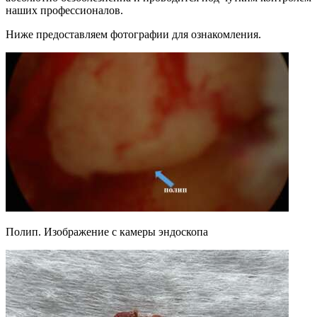
наших профессионалов.
Ниже предоставляем фотографии для ознакомления.
Полип. Изображение с камеры эндоскопа