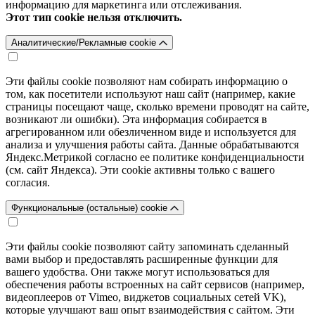
информацию для маркетинга или отслеживания.
Этот тип cookie нельзя отключить.
Аналитические/Рекламные cookie
Эти файлы cookie позволяют нам собирать информацию о
том, как посетители используют наш сайт (например, какие
страницы посещают чаще, сколько времени проводят на сайте,
возникают ли ошибки). Эта информация собирается в
агрегированном или обезличенном виде и используется для
анализа и улучшения работы сайта. Данные обрабатываются
Яндекс.Метрикой согласно ее политике конфиденциальности
(см. сайт Яндекса). Эти cookie активны только с вашего
согласия.
Функциональные (остальные) cookie
Эти файлы cookie позволяют сайту запоминать сделанный
вами выбор и предоставлять расширенные функции для
вашего удобства. Они также могут использоваться для
обеспечения работы встроенных на сайт сервисов (например,
видеоплееров от Vimeo, виджетов социальных сетей VK),
которые улучшают ваш опыт взаимодействия с сайтом. Эти