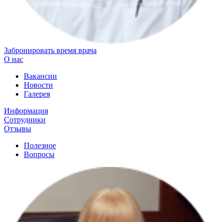
Забронировать время врача
О нас
Вакансии
Новости
Галерея
Информация
Сотрудники
Отзывы
Полезное
Вопросы