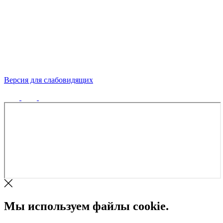
Версия для слабовидящих
Политика конфиденциальности
Мы используем файлы cookie.