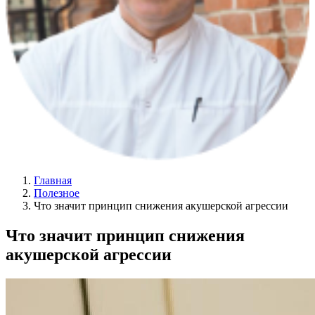
Главная
Полезное
Что значит принцип снижения акушерской агрессии
Что значит принцип снижения
акушерской агрессии