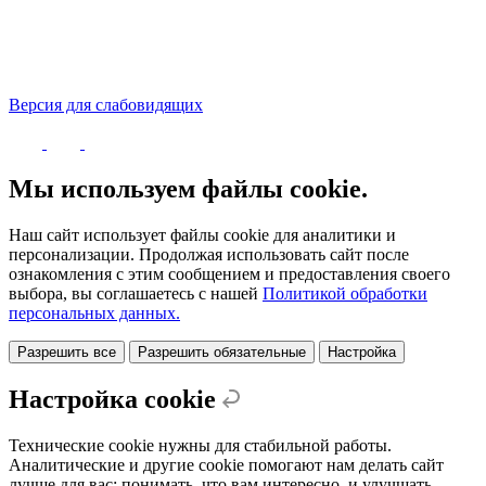
Версия для слабовидящих
Политика конфиденциальности
Мы используем файлы cookie.
Наш сайт использует файлы cookie для аналитики и
персонализации. Продолжая использовать сайт после
ознакомления с этим сообщением и предоставления своего
выбора, вы соглашаетесь с нашей
Политикой обработки
персональных данных.
Разрешить все
Разрешить обязательные
Настройка
Настройка cookie
Технические cookie нужны для стабильной работы.
Аналитические и другие cookie помогают нам делать сайт
лучше для вас: понимать, что вам интересно, и улучшать