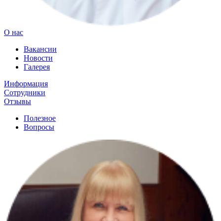
О нас
Вакансии
Новости
Галерея
Информация
Сотрудники
Отзывы
Полезное
Вопросы