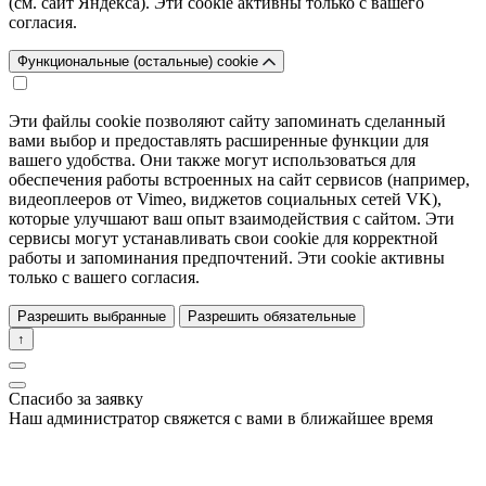
(см. сайт Яндекса). Эти cookie активны только с вашего
согласия.
Функциональные (остальные) cookie
Эти файлы cookie позволяют сайту запоминать сделанный
вами выбор и предоставлять расширенные функции для
вашего удобства. Они также могут использоваться для
обеспечения работы встроенных на сайт сервисов (например,
видеоплееров от Vimeo, виджетов социальных сетей VK),
которые улучшают ваш опыт взаимодействия с сайтом. Эти
сервисы могут устанавливать свои cookie для корректной
работы и запоминания предпочтений. Эти cookie активны
только с вашего согласия.
Разрешить выбранные
Разрешить обязательные
↑
Спасибо за заявку
Наш администратор свяжется с вами в ближайшее время