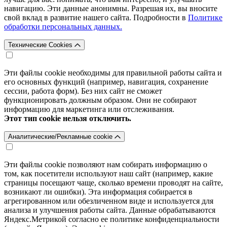
навигацию. Эти данные анонимны. Разрешая их, вы вносите
свой вклад в развитие нашего сайта. Подробности в
Политике
обработки персональных данных.
Технические Cookies
Эти файлы cookie необходимы для правильной работы сайта и
его основных функций (например, навигация, сохранение
сессии, работа форм). Без них сайт не сможет
функционировать должным образом. Они не собирают
информацию для маркетинга или отслеживания.
Этот тип cookie нельзя отключить.
Аналитические/Рекламные cookie
Эти файлы cookie позволяют нам собирать информацию о
том, как посетители используют наш сайт (например, какие
страницы посещают чаще, сколько времени проводят на сайте,
возникают ли ошибки). Эта информация собирается в
агрегированном или обезличенном виде и используется для
анализа и улучшения работы сайта. Данные обрабатываются
Яндекс.Метрикой согласно ее политике конфиденциальности