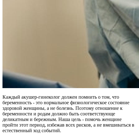
Каждый акушер-гинеколог должен помнить о том, что
беременность - это нормальное физиологическое состояние
здоровой женщины, а не болезнь. Поэтому отношение к
беременности и родам должно быть соответствующе
деликатным и бережным. Наша цель - помочь женщине
пройти этот период, избежав всех рисков, а не вмешиваться в
естественный ход событий.