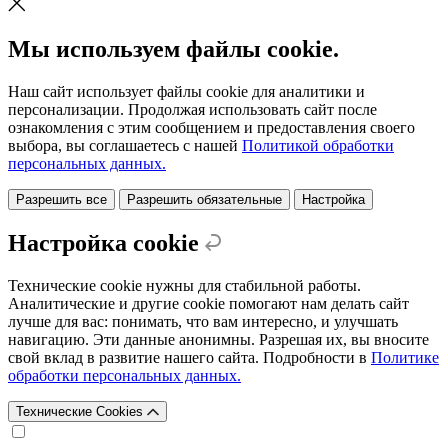
Мы используем файлы cookie.
Наш сайт использует файлы cookie для аналитики и
персонализации. Продолжая использовать сайт после
ознакомления с этим сообщением и предоставления своего
выбора, вы соглашаетесь с нашей
Политикой обработки
персональных данных.
Разрешить все
Разрешить обязательные
Настройка
Настройка cookie
Технические cookie нужны для стабильной работы.
Аналитические и другие cookie помогают нам делать сайт
лучше для вас: понимать, что вам интересно, и улучшать
навигацию. Эти данные анонимны. Разрешая их, вы вносите
свой вклад в развитие нашего сайта. Подробности в
Политике
обработки персональных данных.
Технические Cookies