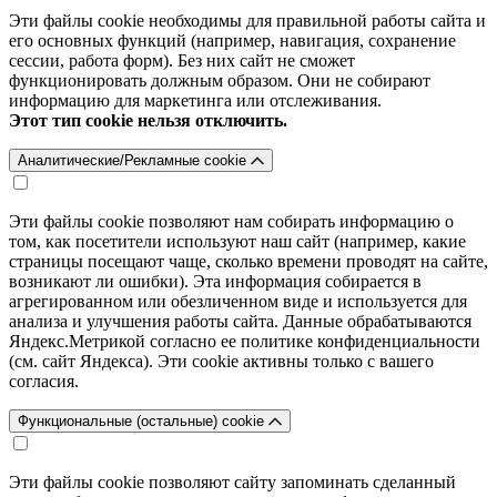
Эти файлы cookie необходимы для правильной работы сайта и
его основных функций (например, навигация, сохранение
сессии, работа форм). Без них сайт не сможет
функционировать должным образом. Они не собирают
информацию для маркетинга или отслеживания.
Этот тип cookie нельзя отключить.
Аналитические/Рекламные cookie
Эти файлы cookie позволяют нам собирать информацию о
том, как посетители используют наш сайт (например, какие
страницы посещают чаще, сколько времени проводят на сайте,
возникают ли ошибки). Эта информация собирается в
агрегированном или обезличенном виде и используется для
анализа и улучшения работы сайта. Данные обрабатываются
Яндекс.Метрикой согласно ее политике конфиденциальности
(см. сайт Яндекса). Эти cookie активны только с вашего
согласия.
Функциональные (остальные) cookie
Эти файлы cookie позволяют сайту запоминать сделанный