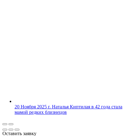
20 Ноября 2025 г.
Наталья Киптилая в 42 года стала
мамой редких близнецов
Оставить заявку