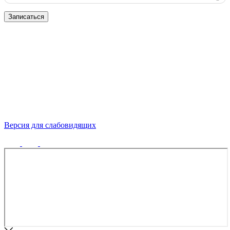
Записаться
Версия для слабовидящих
Политика конфиденциальности