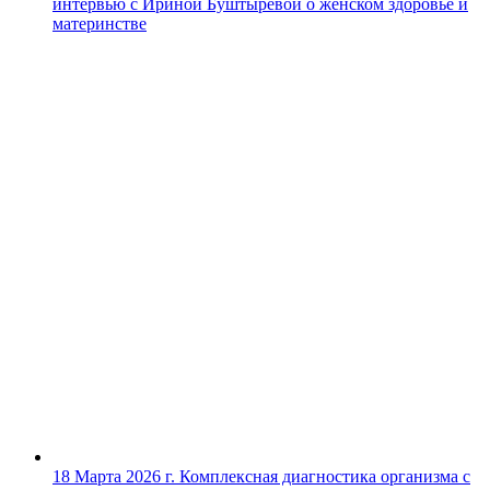
интервью с Ириной Буштыревой о женском здоровье и
материнстве
18 Марта 2026 г.
Комплексная диагностика организма с