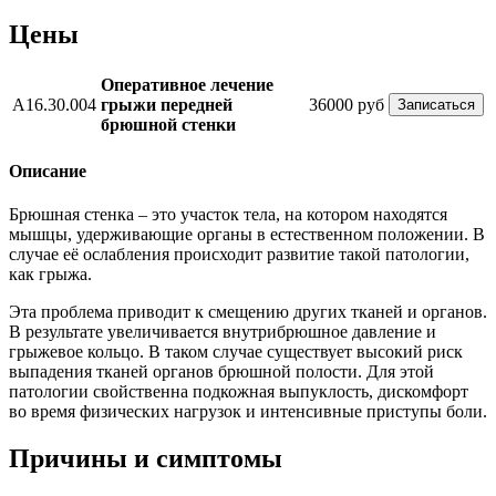
Цены
Оперативное лечение
А16.30.004
грыжи передней
36000 руб
Записаться
брюшной стенки
Описание
Брюшная стенка – это участок тела, на котором находятся
мышцы, удерживающие органы в естественном положении. В
случае её ослабления происходит развитие такой патологии,
как грыжа.
Эта проблема приводит к смещению других тканей и органов.
В результате увеличивается внутрибрюшное давление и
грыжевое кольцо. В таком случае существует высокий риск
выпадения тканей органов брюшной полости. Для этой
патологии свойственна подкожная выпуклость, дискомфорт
во время физических нагрузок и интенсивные приступы боли.
Причины и симптомы