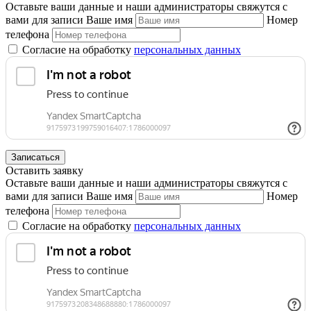
Оставьте ваши данные и наши администраторы свяжутся с
вами для записи
Ваше имя
Номер
телефона
Согласие на обработку
персональных данных
Записаться
Оставить заявку
Оставьте ваши данные и наши администраторы свяжутся с
вами для записи
Ваше имя
Номер
телефона
Согласие на обработку
персональных данных