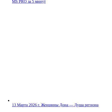
MS PRO за 5 минут
13 Марта 2026 г.
Женщины Дона — Душа региона