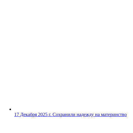
17 Декабря 2025 г.
Сохранили надежду на материнство