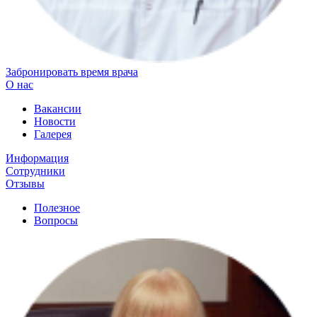
Забронировать время врача
О нас
Вакансии
Новости
Галерея
Информация
Сотрудники
Отзывы
Полезное
Вопросы