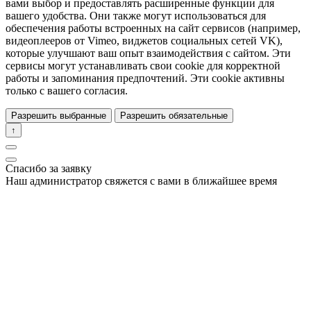
вами выбор и предоставлять расширенные функции для
вашего удобства. Они также могут использоваться для
обеспечения работы встроенных на сайт сервисов (например,
видеоплееров от Vimeo, виджетов социальных сетей VK),
которые улучшают ваш опыт взаимодействия с сайтом. Эти
сервисы могут устанавливать свои cookie для корректной
работы и запоминания предпочтений. Эти cookie активны
только с вашего согласия.
Разрешить выбранные
Разрешить обязательные
↑
Спасибо за заявку
Наш администратор свяжется с вами в ближайшее время