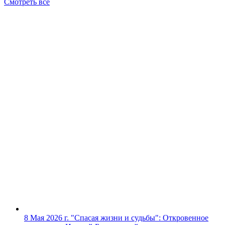
Смотреть все
8 Мая 2026 г.
"Спасая жизни и судьбы": Откровенное