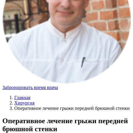
Забронировать время врача
Главная
Хирургия
Оперативное лечение грыжи передней брюшной стенки
Оперативное лечение грыжи передней
брюшной стенки