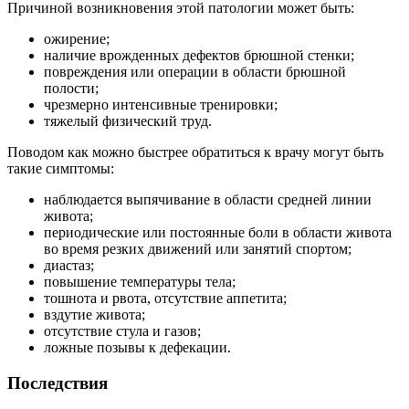
Причиной возникновения этой патологии может быть:
ожирение;
наличие врожденных дефектов брюшной стенки;
повреждения или операции в области брюшной
полости;
чрезмерно интенсивные тренировки;
тяжелый физический труд.
Поводом как можно быстрее обратиться к врачу могут быть
такие симптомы:
наблюдается выпячивание в области средней линии
живота;
периодические или постоянные боли в области живота
во время резких движений или занятий спортом;
диастаз;
повышение температуры тела;
тошнота и рвота, отсутствие аппетита;
вздутие живота;
отсутствие стула и газов;
ложные позывы к дефекации.
Последствия