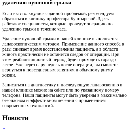
удалению пупочной грыжи
Если вы столкнулись с данной проблемой, рекомендуем
обратиться в клинику профессора Буштыревой. Здесь
работают специалисты, которые проведут операцию по
удалению грыжи в течение часа.
Удаление пупочной грыжи в нашей клинике выполняется
лапароскопическим методом. Применение данного способа в
разы снижает время восстановления пациента, а в области
живота практически не останется следов от операции. При
этом реабилитационный период будет проходить гораздо
легче. Уже через пару недель после операции, вы сможете
вернуться к повседневным занятиям и обычному ритму
жизни.
Записаться на диагностику и последующую лапароскопию в
нашей клинике можно на сайте или по указанному номеру
телефона. Наши пациенты могут быть уверены в максимально
безопасном и эффективном лечении с применением
современных технологий.
Новости