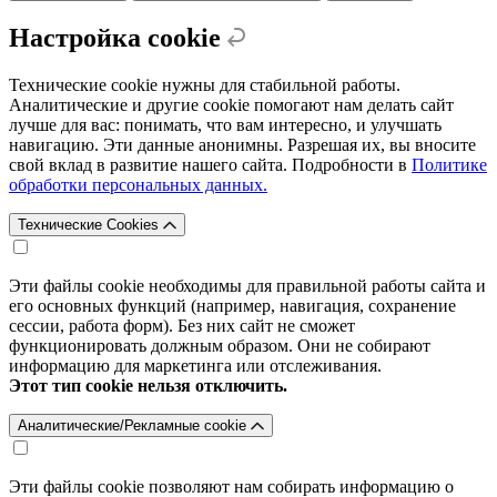
Настройка cookie
Технические cookie нужны для стабильной работы.
Аналитические и другие cookie помогают нам делать сайт
лучше для вас: понимать, что вам интересно, и улучшать
навигацию. Эти данные анонимны. Разрешая их, вы вносите
свой вклад в развитие нашего сайта. Подробности в
Политике
обработки персональных данных.
Технические Cookies
Эти файлы cookie необходимы для правильной работы сайта и
его основных функций (например, навигация, сохранение
сессии, работа форм). Без них сайт не сможет
функционировать должным образом. Они не собирают
информацию для маркетинга или отслеживания.
Этот тип cookie нельзя отключить.
Аналитические/Рекламные cookie
Эти файлы cookie позволяют нам собирать информацию о