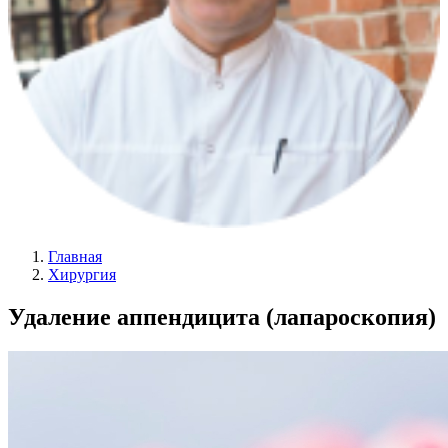
Главная
Хирургия
Удаление аппендицита (лапароскопия)