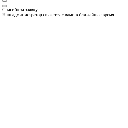
Спасибо за заявку
Наш администратор свяжется с вами в ближайшее время