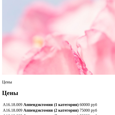
Цены
Цены
А16.18.009
Аппендэктомия (1 категория)
60000 руб
А16.18.009
Аппендэктомия (2 категория)
75000 руб