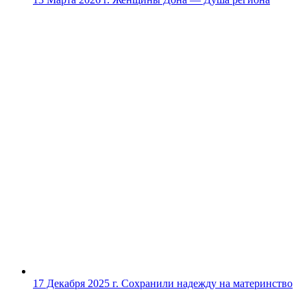
17 Декабря 2025 г.
Сохранили надежду на материнство