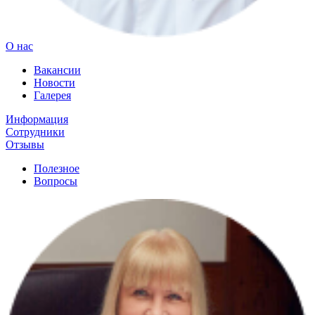
О нас
Вакансии
Новости
Галерея
Информация
Сотрудники
Отзывы
Полезное
Вопросы