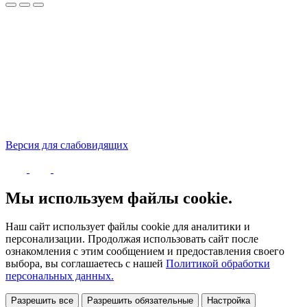
Версия для слабовидящих
Политика конфиденциальности
Мы используем файлы cookie.
Наш сайт использует файлы cookie для аналитики и
персонализации. Продолжая использовать сайт после
ознакомления с этим сообщением и предоставления своего
выбора, вы соглашаетесь с нашей
Политикой обработки
персональных данных.
Разрешить все
Разрешить обязательные
Настройка