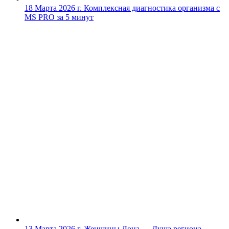
18 Марта 2026 г.
Комплексная диагностика организма с
MS PRO за 5 минут
13 Марта 2026 г.
Женщины Дона — Душа региона