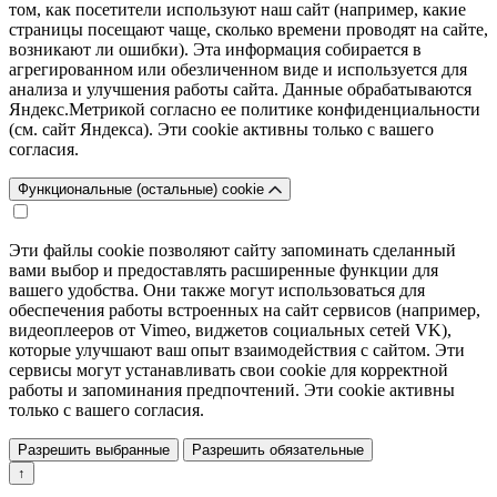
том, как посетители используют наш сайт (например, какие
страницы посещают чаще, сколько времени проводят на сайте,
возникают ли ошибки). Эта информация собирается в
агрегированном или обезличенном виде и используется для
анализа и улучшения работы сайта. Данные обрабатываются
Яндекс.Метрикой согласно ее политике конфиденциальности
(см. сайт Яндекса). Эти cookie активны только с вашего
согласия.
Функциональные (остальные) cookie
Эти файлы cookie позволяют сайту запоминать сделанный
вами выбор и предоставлять расширенные функции для
вашего удобства. Они также могут использоваться для
обеспечения работы встроенных на сайт сервисов (например,
видеоплееров от Vimeo, виджетов социальных сетей VK),
которые улучшают ваш опыт взаимодействия с сайтом. Эти
сервисы могут устанавливать свои cookie для корректной
работы и запоминания предпочтений. Эти cookie активны
только с вашего согласия.
Разрешить выбранные
Разрешить обязательные
↑