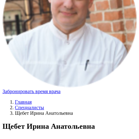
Забронировать время врача
Главная
Специалисты
Щебет Ирина Анатольевна
Щебет Ирина Анатольевна