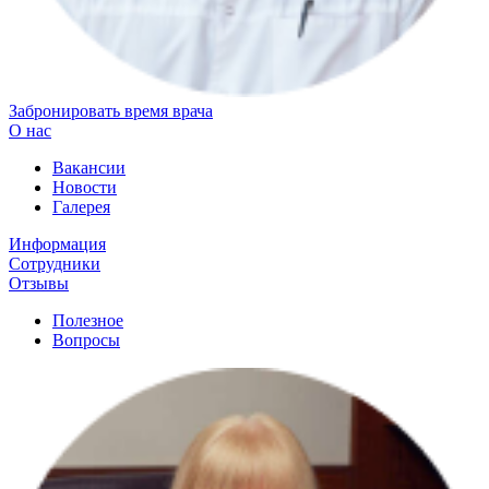
Забронировать время врача
О нас
Вакансии
Новости
Галерея
Информация
Сотрудники
Отзывы
Полезное
Вопросы