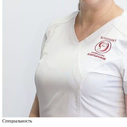
Специальность