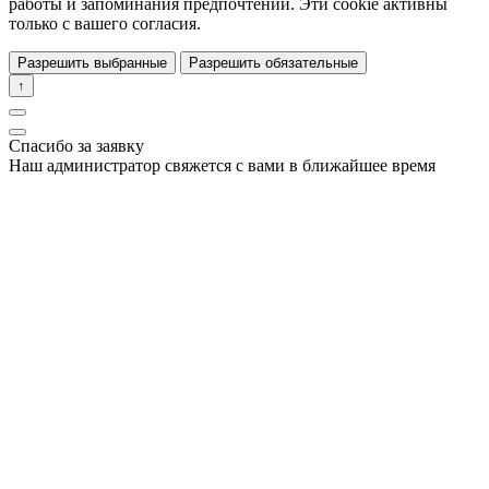
работы и запоминания предпочтений. Эти cookie активны
только с вашего согласия.
Разрешить выбранные
Разрешить обязательные
↑
Спасибо за заявку
Наш администратор свяжется с вами в ближайшее время