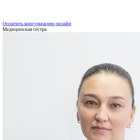
Оплатить консультацию онлайн
Медицинская сестра