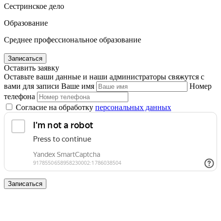
Сестринское дело
Образование
Среднее профессиональное образование
Записаться
Оставить заявку
Оставьте ваши данные и наши администраторы свяжутся с
вами для записи
Ваше имя
Номер
телефона
Согласие на обработку
персональных данных
Записаться