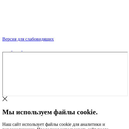
Версия для слабовидящих
Политика конфиденциальности
Мы используем файлы cookie.
Наш сайт использует файлы cookie для аналитики и