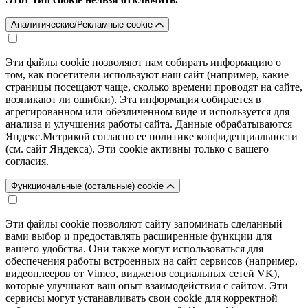
Аналитические/Рекламные cookie
Эти файлы cookie позволяют нам собирать информацию о
том, как посетители используют наш сайт (например, какие
страницы посещают чаще, сколько времени проводят на сайте,
возникают ли ошибки). Эта информация собирается в
агрегированном или обезличенном виде и используется для
анализа и улучшения работы сайта. Данные обрабатываются
Яндекс.Метрикой согласно ее политике конфиденциальности
(см. сайт Яндекса). Эти cookie активны только с вашего
согласия.
Функциональные (остальные) cookie
Эти файлы cookie позволяют сайту запоминать сделанный
вами выбор и предоставлять расширенные функции для
вашего удобства. Они также могут использоваться для
обеспечения работы встроенных на сайт сервисов (например,
видеоплееров от Vimeo, виджетов социальных сетей VK),
которые улучшают ваш опыт взаимодействия с сайтом. Эти
сервисы могут устанавливать свои cookie для корректной