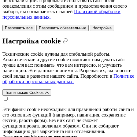
персонализации. Продолжая использовать сайт после
ознакомления с этим сообщением и предоставления своего
выбора, вы соглашаетесь с нашей
Политикой обработки
персональных данных.
Разрешить все
Разрешить обязательные
Настройка
Настройка cookie
Технические cookie нужны для стабильной работы.
Аналитические и другие cookie помогают нам делать сайт
лучше для вас: понимать, что вам интересно, и улучшать
навигацию. Эти данные анонимны. Разрешая их, вы вносите
свой вклад в развитие нашего сайта. Подробности в
Политике
обработки персональных данных.
Технические Cookies
Эти файлы cookie необходимы для правильной работы сайта и
его основных функций (например, навигация, сохранение
сессии, работа форм). Без них сайт не сможет
функционировать должным образом. Они не собирают
информацию для маркетинга или отслеживания.
Этот тип cookie нельзя отключить.