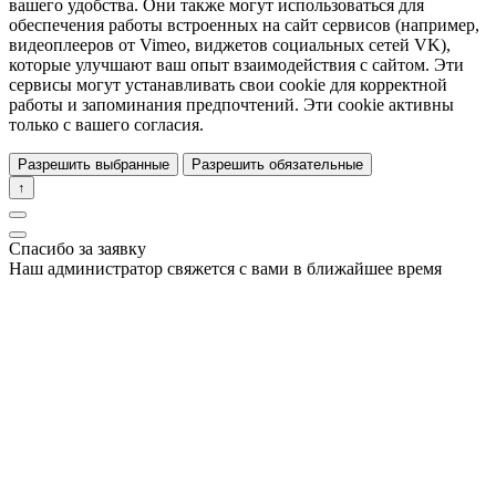
вашего удобства. Они также могут использоваться для
обеспечения работы встроенных на сайт сервисов (например,
видеоплееров от Vimeo, виджетов социальных сетей VK),
которые улучшают ваш опыт взаимодействия с сайтом. Эти
сервисы могут устанавливать свои cookie для корректной
работы и запоминания предпочтений. Эти cookie активны
только с вашего согласия.
Разрешить выбранные
Разрешить обязательные
↑
Спасибо за заявку
Наш администратор свяжется с вами в ближайшее время