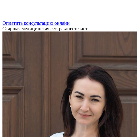
Оплатить консультацию онлайн
Старшая медицинская сестра-анестезист