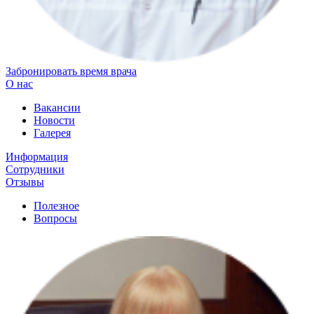
Забронировать время врача
О нас
Вакансии
Новости
Галерея
Информация
Сотрудники
Отзывы
Полезное
Вопросы