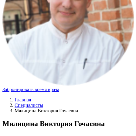
Забронировать время врача
Главная
Специалисты
Мялицина Виктория Гочаевна
Мялицина Виктория Гочаевна