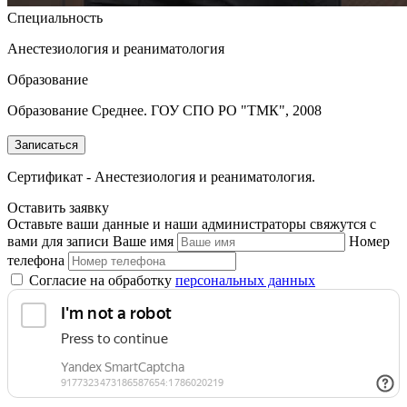
Специальность
Анестезиология и реаниматология
Образование
Образование Среднее. ГОУ СПО РО "ТМК", 2008
Записаться
Сертификат - Анестезиология и реаниматология.
Оставить заявку
Оставьте ваши данные и наши администраторы свяжутся с
вами для записи
Ваше имя
Номер
телефона
Согласие на обработку
персональных данных