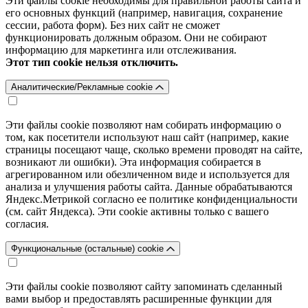
Эти файлы cookie необходимы для правильной работы сайта и
его основных функций (например, навигация, сохранение
сессии, работа форм). Без них сайт не сможет
функционировать должным образом. Они не собирают
информацию для маркетинга или отслеживания.
Этот тип cookie нельзя отключить.
Аналитические/Рекламные cookie
Эти файлы cookie позволяют нам собирать информацию о
том, как посетители используют наш сайт (например, какие
страницы посещают чаще, сколько времени проводят на сайте,
возникают ли ошибки). Эта информация собирается в
агрегированном или обезличенном виде и используется для
анализа и улучшения работы сайта. Данные обрабатываются
Яндекс.Метрикой согласно ее политике конфиденциальности
(см. сайт Яндекса). Эти cookie активны только с вашего
согласия.
Функциональные (остальные) cookie
Эти файлы cookie позволяют сайту запоминать сделанный
вами выбор и предоставлять расширенные функции для