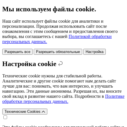
Мы используем файлы cookie.
Наш сайт использует файлы cookie для аналитики и
персонализации. Продолжая использовать сайт после
ознакомления с этим сообщением и предоставления своего
выбора, вы соглашаетесь с нашей
Политикой обработки
персональных данных.
Разрешить все
Разрешить обязательные
Настройка
Настройка cookie
Технические cookie нужны для стабильной работы.
Аналитические и другие cookie помогают нам делать сайт
лучше для вас: понимать, что вам интересно, и улучшать
навигацию. Эти данные анонимны. Разрешая их, вы вносите
свой вклад в развитие нашего сайта. Подробности в
Политике
обработки персональных данных.
Технические Cookies