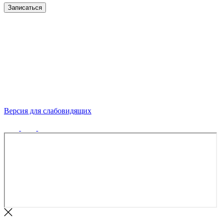
Записаться
Версия для слабовидящих
Политика конфиденциальности