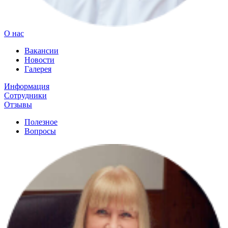
О нас
Вакансии
Новости
Галерея
Информация
Сотрудники
Отзывы
Полезное
Вопросы