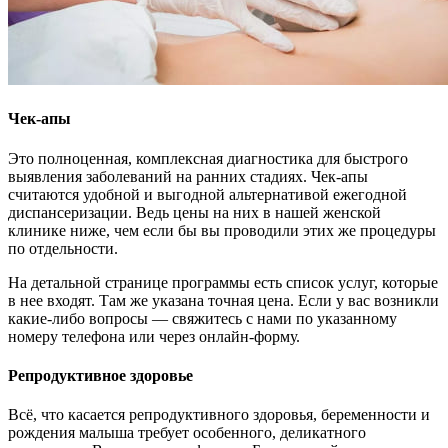
Чек-апы
Это полноценная, комплексная диагностика для быстрого
выявления заболеваний на ранних стадиях. Чек-апы
считаются удобной и выгодной альтернативой ежегодной
диспансеризации. Ведь цены на них в нашей женской
клинике ниже, чем если бы вы проводили этих же процедуры
по отдельности.
На детальной странице программы есть список услуг, которые
в нее входят. Там же указана точная цена. Если у вас возникли
какие-либо вопросы — свяжитесь с нами по указанному
номеру телефона или через онлайн-форму.
Репродуктивное здоровье
Всё, что касается репродуктивного здоровья, беременности и
рождения малыша требует особенного, деликатного