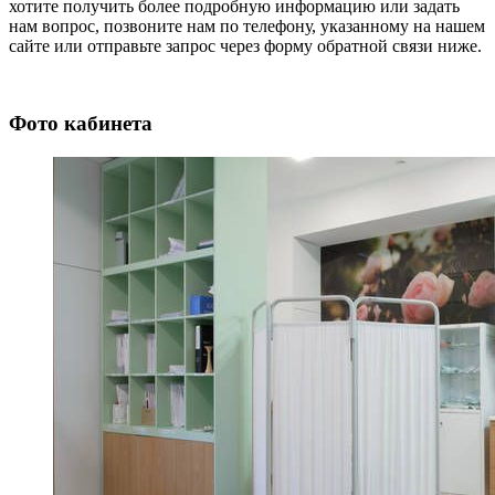
хотите получить более подробную информацию или задать
нам вопрос, позвоните нам по телефону, указанному на нашем
сайте или отправьте запрос через форму обратной связи ниже.
Фото кабинета