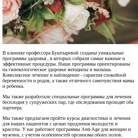
В клинике профессора Буштыревой созданы уникальные
программы здоровья , в которых собрали самые важные и
эффективные процедуры. Наши программы ориентированы
на гинекологическое здоровье женщины и малыша.
Комплексное лечение и наблюдение - гарантия спокойной
беременности и родов, а также отличного самочувствия мамы
и ребенка.
Мы также разработали специальные программы для лечения
бесплодия у супружеских пар, где обследования проходят оба
партнера.
Мы также предлагаем пройти курсы диагностики и лечения
для наших пациентов с целью продления молодости и
красоты. У нас работают программы Anti-Age для женщин и
мужчин, с учетом особенностей организма обоих полов.