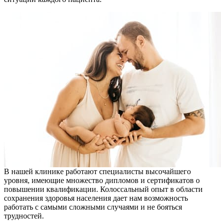
В нашей клинике работают специалисты высочайшего
уровня, имеющие множество дипломов и сертификатов о
повышении квалификации. Колоссальный опыт в области
сохранения здоровья населения дает нам возможность
работать с самыми сложными случаями и не бояться
трудностей.