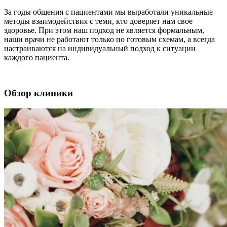
За годы общения с пациентами мы выработали уникальные
методы взаимодействия с теми, кто доверяет нам свое
здоровье. При этом наш подход не является формальным,
наши врачи не работают только по готовым схемам, а всегда
настраиваются на индивидуальный подход к ситуации
каждого пациента.
Обзор клиники