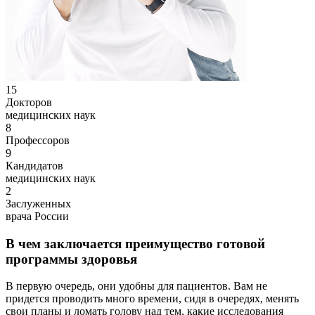
15
Докторов
медицинских наук
8
Профессоров
9
Кандидатов
медицинских наук
2
Заслуженных
врача России
В чем заключается преимущество готовой
программы здоровья
В первую очередь, они удобны для пациентов. Вам не
придется проводить много времени, сидя в очередях, менять
свои планы и ломать голову над тем, какие исследования