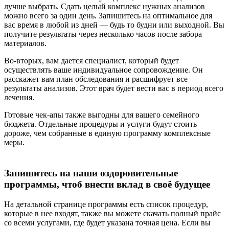
лучше выбрать. Сдать целый комплекс нужных анализов
можно всего за один день. Запишитесь на оптимальное для
вас время в любой из дней — будь то будни или выходной. Вы
получите результаты через несколько часов после забора
материалов.
Во-вторых, вам дается специалист, который будет
осуществлять ваше индивидуальное сопровождение. Он
расскажет вам план обследования и расшифрует все
результаты анализов. Этот врач будет вести вас в период всего
лечения.
Готовые чек-апы также выгодны для вашего семейного
бюджета. Отдельные процедуры и услуги будут стоить
дороже, чем собранные в единую программу комплексные
меры.
Запишитесь на наши оздоровительные
программы, чтоб внести вклад в своё будущее
На детальной странице программы есть список процедур,
которые в нее входят, также вы можете скачать полный прайс
со всеми услугами, где будет указана точная цена. Если вы