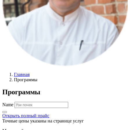
Главная
Программы
Программы
Name
Открыть полный прайс
Точные цены указаны на странице услуг