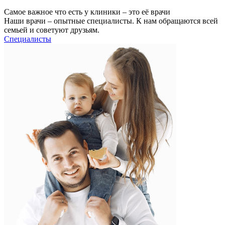
Самое важное что есть у клиники – это её врачи
Наши врачи – опытные специалисты. К нам обращаются всей
семьей и советуют друзьям.
Специалисты