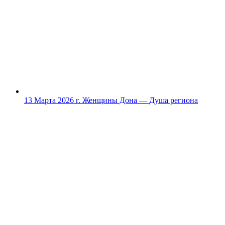
13 Марта 2026 г.
Женщины Дона — Душа региона