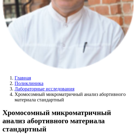
Главная
Поликлиника
Лабораторные исследования
Хромосомный микроматричный анализ абортивного
материала стандартный
Хромосомный микроматричный
анализ абортивного материала
стандартный