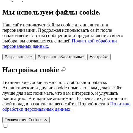
Мы используем файлы cookie.
Наш сайт использует файлы cookie для аналитики и
персонализации. Продолжая использовать сайт после
ознакомления с этим сообщением и предоставления своего
выбора, вы соглашаетесь с нашей
Политикой обработки
персональных данных.
Разрешить все
Разрешить обязательные
Настройка
Настройка cookie
Технические cookie нужны для стабильной работы.
Аналитические и другие cookie помогают нам делать сайт
лучше для вас: понимать, что вам интересно, и улучшать
навигацию. Эти данные анонимны. Разрешая их, вы вносите
свой вклад в развитие нашего сайта. Подробности в
Политике
обработки персональных данных.
Технические Cookies