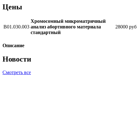
Цены
Хромосомный микроматричный
В01.030.003
анализ абортивного материала
28000 руб
стандартный
Описание
Новости
Смотреть все