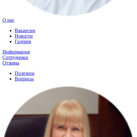
О нас
Вакансии
Новости
Галерея
Информация
Сотрудники
Отзывы
Полезное
Вопросы