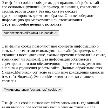
Эти файлы cookie необходимы для правильной работы сайта и
его основных функций (например, навигация, сохранение
сессии, работа форм). Без них сайт не сможет
функционировать должным образом. Они не собирают
информацию для маркетинга или отслеживания.
Этот тип cookie нельзя отключить.
Аналитические/Рекламные cookie
Эти файлы cookie позволяют нам собирать информацию о
том, как посетители используют наш сайт (например, какие
страницы посещают чаще, сколько времени проводят на сайте,
возникают ли ошибки). Эта информация собирается в
агрегированном или обезличенном виде и используется для
анализа и улучшения работы сайта. Данные обрабатываются
Яндекс.Метрикой согласно ее политике конфиденциальности
(см. сайт Яндекса). Эти cookie активны только с вашего
согласия.
Функциональные (остальные) cookie
Эти файлы cookie позволяют сайту запоминать сделанный
вами выбор и предоставлять расширенные функции для