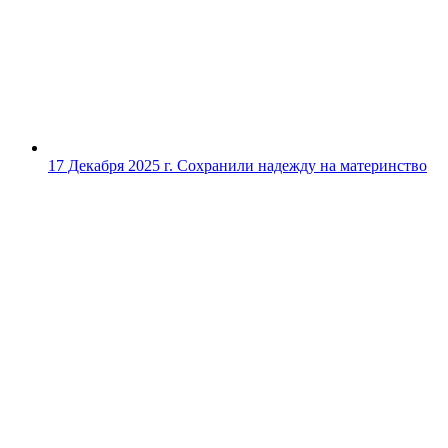
17 Декабря 2025 г.
Сохранили надежду на материнство