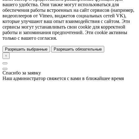
вашего удобства. Они также могут использоваться для
обеспечения работы встроенных на сайт сервисов (например,
видеоплееров от Vimeo, виджетов социальных сетей VK),
которые улучшают ваш опыт взаимодействия с сайтом. Эти
сервисы могут устанавливать свои cookie для корректной
работы и запоминания предпочтений. Эти cookie активны
только с вашего согласия.
Разрешить выбранные
Разрешить обязательные
↑
Спасибо за заявку
Наш администратор свяжется с вами в ближайшее время