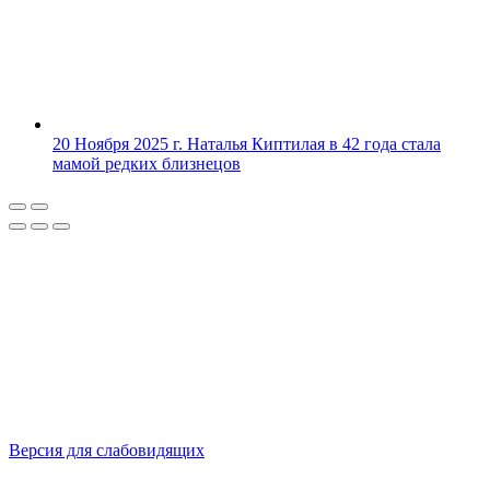
20 Ноября 2025 г.
Наталья Киптилая в 42 года стала
мамой редких близнецов
Версия для слабовидящих
Политика конфиденциальности