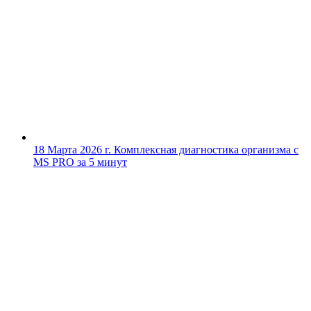
18 Марта 2026 г.
Комплексная диагностика организма с
MS PRO за 5 минут