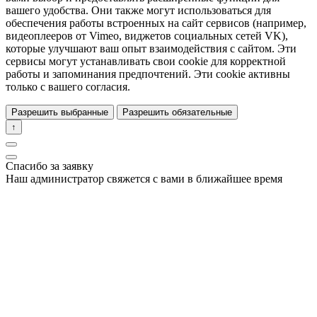
вашего удобства. Они также могут использоваться для
обеспечения работы встроенных на сайт сервисов (например,
видеоплееров от Vimeo, виджетов социальных сетей VK),
которые улучшают ваш опыт взаимодействия с сайтом. Эти
сервисы могут устанавливать свои cookie для корректной
работы и запоминания предпочтений. Эти cookie активны
только с вашего согласия.
Разрешить выбранные
Разрешить обязательные
↑
Спасибо за заявку
Наш администратор свяжется с вами в ближайшее время