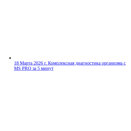
18 Марта 2026 г.
Комплексная диагностика организма с
MS PRO за 5 минут