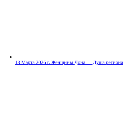
13 Марта 2026 г.
Женщины Дона — Душа региона