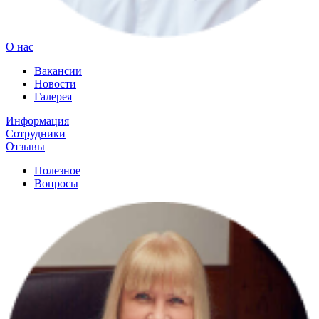
О нас
Вакансии
Новости
Галерея
Информация
Сотрудники
Отзывы
Полезное
Вопросы