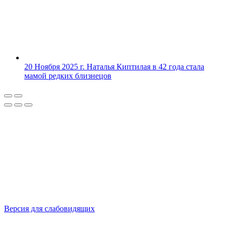
20 Ноября 2025 г.
Наталья Киптилая в 42 года стала
мамой редких близнецов
Версия для слабовидящих
Политика конфиденциальности