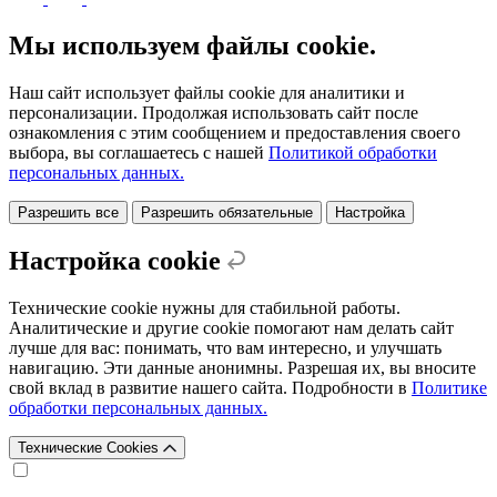
Мы используем файлы cookie.
Наш сайт использует файлы cookie для аналитики и
персонализации. Продолжая использовать сайт после
ознакомления с этим сообщением и предоставления своего
выбора, вы соглашаетесь с нашей
Политикой обработки
персональных данных.
Разрешить все
Разрешить обязательные
Настройка
Настройка cookie
Технические cookie нужны для стабильной работы.
Аналитические и другие cookie помогают нам делать сайт
лучше для вас: понимать, что вам интересно, и улучшать
навигацию. Эти данные анонимны. Разрешая их, вы вносите
свой вклад в развитие нашего сайта. Подробности в
Политике
обработки персональных данных.
Технические Cookies