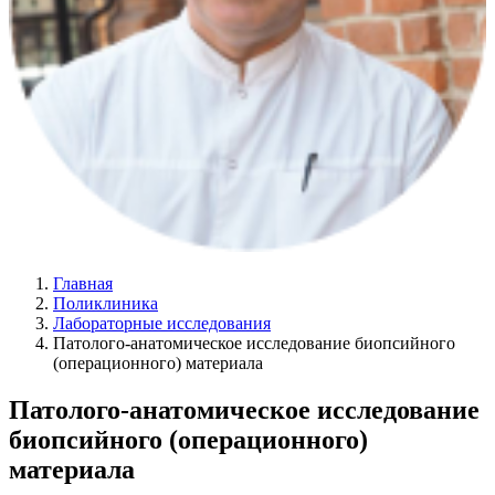
Главная
Поликлиника
Лабораторные исследования
Патолого-анатомическое исследование биопсийного
(операционного) материала
Патолого-анатомическое исследование
биопсийного (операционного)
материала