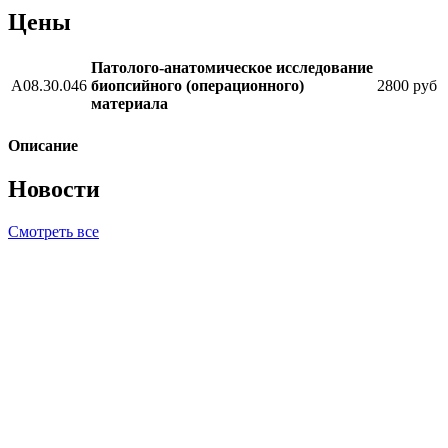
Цены
Патолого-анатомическое исследование
А08.30.046
биопсийного (операционного)
2800 руб
материала
Описание
Новости
Смотреть все