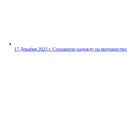
17 Декабря 2025 г.
Сохранили надежду на материнство