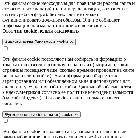
Эти файлы cookie необходимы для правильной работы сайта и
его основных функций (например, навигация, сохранение
сессии, работа форм). Без них сайт не сможет
функционировать должным образом. Они не собирают
информацию для маркетинга или отслеживания.
Этот тип cookie нельзя отключить.
Аналитические/Рекламные cookie
Эти файлы cookie позволяют нам собирать информацию о
том, как посетители используют наш сайт (например, какие
страницы посещают чаще, сколько времени проводят на сайте,
возникают ли ошибки). Эта информация собирается в
агрегированном или обезличенном виде и используется для
анализа и улучшения работы сайта. Данные обрабатываются
Яндекс.Метрикой согласно ее политике конфиденциальности
(см. сайт Яндекса). Эти cookie активны только с вашего
согласия.
Функциональные (остальные) cookie
Эти файлы cookie позволяют сайту запоминать сделанный
вами выбор и предоставлять расширенные функции для