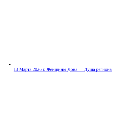
13 Марта 2026 г.
Женщины Дона — Душа региона