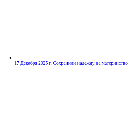
17 Декабря 2025 г.
Сохранили надежду на материнство