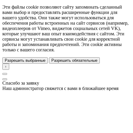
Эти файлы cookie позволяют сайту запоминать сделанный
вами выбор и предоставлять расширенные функции для
вашего удобства. Они также могут использоваться для
обеспечения работы встроенных на сайт сервисов (например,
видеоплееров от Vimeo, виджетов социальных сетей VK),
которые улучшают ваш опыт взаимодействия с сайтом. Эти
сервисы могут устанавливать свои cookie для корректной
работы и запоминания предпочтений. Эти cookie активны
только с вашего согласия.
Разрешить выбранные
Разрешить обязательные
↑
Спасибо за заявку
Наш администратор свяжется с вами в ближайшее время