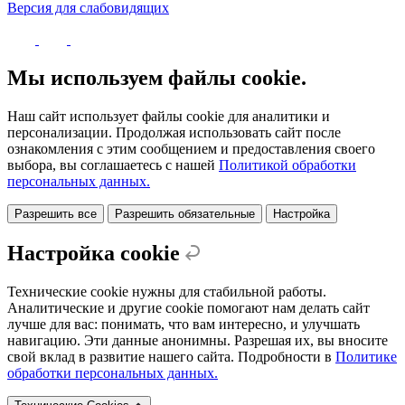
Версия для слабовидящих
Политика конфиденциальности
Мы используем файлы cookie.
Наш сайт использует файлы cookie для аналитики и
персонализации. Продолжая использовать сайт после
ознакомления с этим сообщением и предоставления своего
выбора, вы соглашаетесь с нашей
Политикой обработки
персональных данных.
Разрешить все
Разрешить обязательные
Настройка
Настройка cookie
Технические cookie нужны для стабильной работы.
Аналитические и другие cookie помогают нам делать сайт
лучше для вас: понимать, что вам интересно, и улучшать
навигацию. Эти данные анонимны. Разрешая их, вы вносите
свой вклад в развитие нашего сайта. Подробности в
Политике
обработки персональных данных.