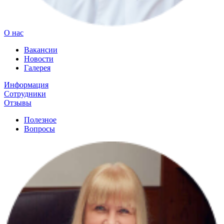
О нас
Вакансии
Новости
Галерея
Информация
Сотрудники
Отзывы
Полезное
Вопросы