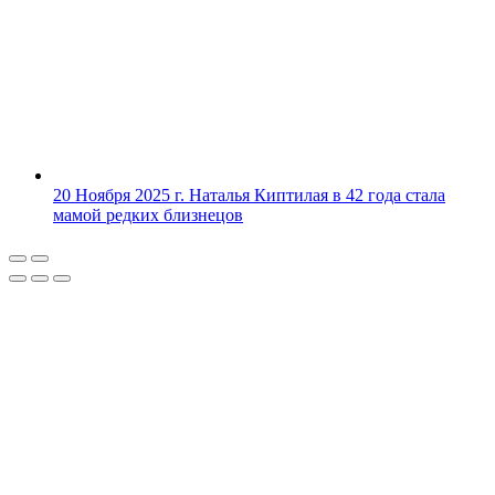
20 Ноября 2025 г.
Наталья Киптилая в 42 года стала
мамой редких близнецов