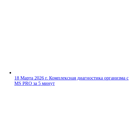
18 Марта 2026 г.
Комплексная диагностика организма с
MS PRO за 5 минут