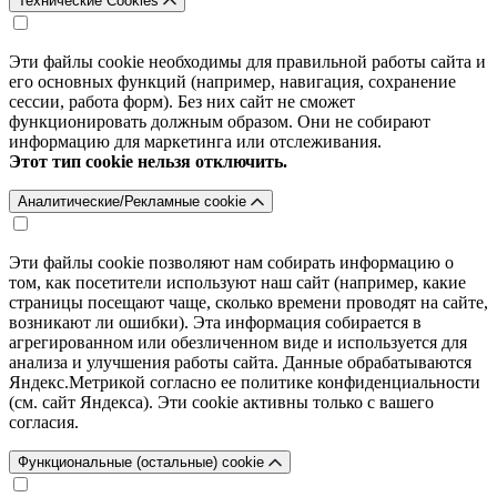
Технические Cookies
Эти файлы cookie необходимы для правильной работы сайта и
его основных функций (например, навигация, сохранение
сессии, работа форм). Без них сайт не сможет
функционировать должным образом. Они не собирают
информацию для маркетинга или отслеживания.
Этот тип cookie нельзя отключить.
Аналитические/Рекламные cookie
Эти файлы cookie позволяют нам собирать информацию о
том, как посетители используют наш сайт (например, какие
страницы посещают чаще, сколько времени проводят на сайте,
возникают ли ошибки). Эта информация собирается в
агрегированном или обезличенном виде и используется для
анализа и улучшения работы сайта. Данные обрабатываются
Яндекс.Метрикой согласно ее политике конфиденциальности
(см. сайт Яндекса). Эти cookie активны только с вашего
согласия.
Функциональные (остальные) cookie