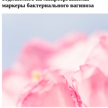
маркеры бактериального вагиноза