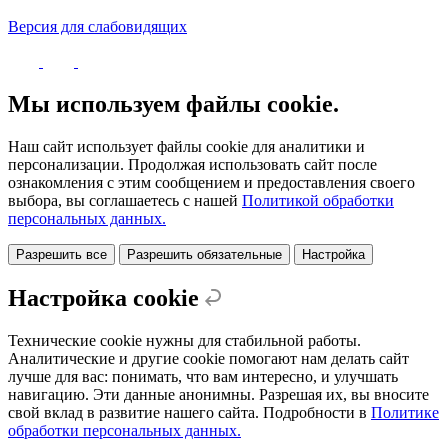
Версия для слабовидящих
Политика конфиденциальности
Мы используем файлы cookie.
Наш сайт использует файлы cookie для аналитики и
персонализации. Продолжая использовать сайт после
ознакомления с этим сообщением и предоставления своего
выбора, вы соглашаетесь с нашей
Политикой обработки
персональных данных.
Разрешить все
Разрешить обязательные
Настройка
Настройка cookie
Технические cookie нужны для стабильной работы.
Аналитические и другие cookie помогают нам делать сайт
лучше для вас: понимать, что вам интересно, и улучшать
навигацию. Эти данные анонимны. Разрешая их, вы вносите
свой вклад в развитие нашего сайта. Подробности в
Политике
обработки персональных данных.