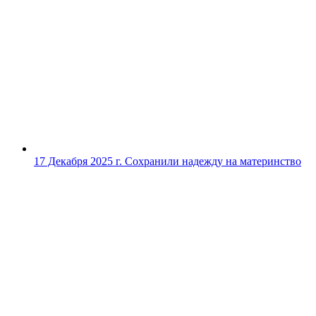
17 Декабря 2025 г.
Сохранили надежду на материнство