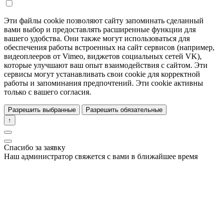
Эти файлы cookie позволяют сайту запоминать сделанный
вами выбор и предоставлять расширенные функции для
вашего удобства. Они также могут использоваться для
обеспечения работы встроенных на сайт сервисов (например,
видеоплееров от Vimeo, виджетов социальных сетей VK),
которые улучшают ваш опыт взаимодействия с сайтом. Эти
сервисы могут устанавливать свои cookie для корректной
работы и запоминания предпочтений. Эти cookie активны
только с вашего согласия.
Разрешить выбранные
Разрешить обязательные
↑
Спасибо за заявку
Наш администратор свяжется с вами в ближайшее время