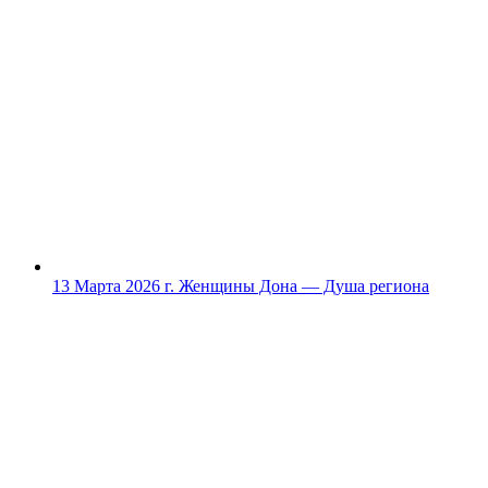
13 Марта 2026 г.
Женщины Дона — Душа региона