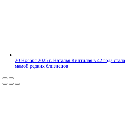
20 Ноября 2025 г.
Наталья Киптилая в 42 года стала
мамой редких близнецов