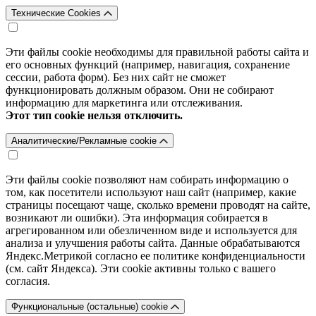
Технические Cookies
Эти файлы cookie необходимы для правильной работы сайта и
его основных функций (например, навигация, сохранение
сессии, работа форм). Без них сайт не сможет
функционировать должным образом. Они не собирают
информацию для маркетинга или отслеживания.
Этот тип cookie нельзя отключить.
Аналитические/Рекламные cookie
Эти файлы cookie позволяют нам собирать информацию о
том, как посетители используют наш сайт (например, какие
страницы посещают чаще, сколько времени проводят на сайте,
возникают ли ошибки). Эта информация собирается в
агрегированном или обезличенном виде и используется для
анализа и улучшения работы сайта. Данные обрабатываются
Яндекс.Метрикой согласно ее политике конфиденциальности
(см. сайт Яндекса). Эти cookie активны только с вашего
согласия.
Функциональные (остальные) cookie