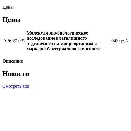
Цены
Цены
Молекулярно-биологическое
исследование влагалищного
А26.20.032
3500 руб
отделяемого на микроорганизмы-
маркеры бактериального вагиноза
Описание
Новости
Смотреть все