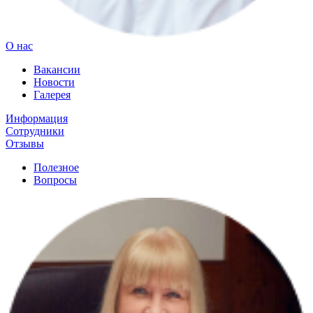
О нас
Вакансии
Новости
Галерея
Информация
Сотрудники
Отзывы
Полезное
Вопросы