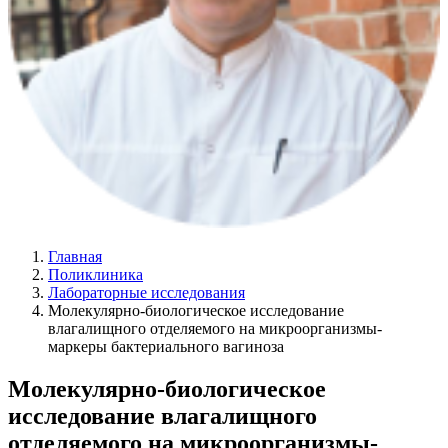
Главная
Поликлиника
Лабораторные исследования
Молекулярно-биологическое исследование
влагалищного отделяемого на микроорганизмы-
маркеры бактериального вагиноза
Молекулярно-биологическое
исследование влагалищного
отделяемого на микроорганизмы-