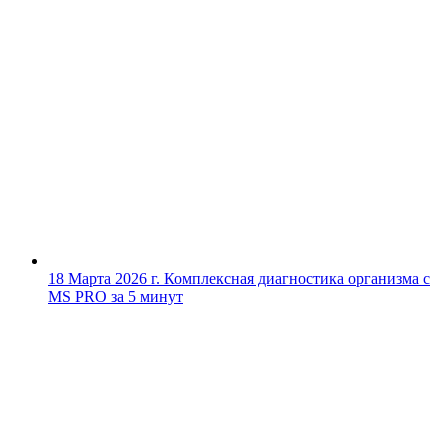
18 Марта 2026 г.
Комплексная диагностика организма с
MS PRO за 5 минут