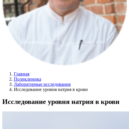
Главная
Поликлиника
Лабораторные исследования
Исследование уровня натрия в крови
Исследование уровня натрия в крови