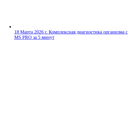
18 Марта 2026 г.
Комплексная диагностика организма с
MS PRO за 5 минут