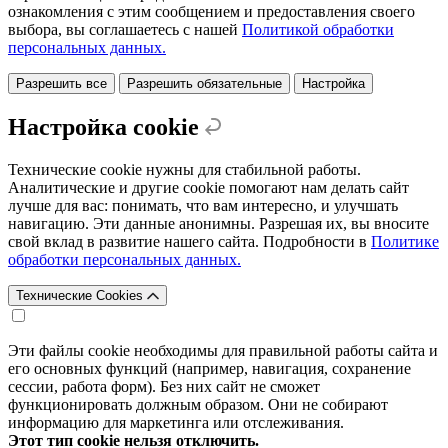
ознакомления с этим сообщением и предоставления своего
выбора, вы соглашаетесь с нашей
Политикой обработки
персональных данных.
Разрешить все
Разрешить обязательные
Настройка
Настройка cookie
Технические cookie нужны для стабильной работы.
Аналитические и другие cookie помогают нам делать сайт
лучше для вас: понимать, что вам интересно, и улучшать
навигацию. Эти данные анонимны. Разрешая их, вы вносите
свой вклад в развитие нашего сайта. Подробности в
Политике
обработки персональных данных.
Технические Cookies
Эти файлы cookie необходимы для правильной работы сайта и
его основных функций (например, навигация, сохранение
сессии, работа форм). Без них сайт не сможет
функционировать должным образом. Они не собирают
информацию для маркетинга или отслеживания.
Этот тип cookie нельзя отключить.