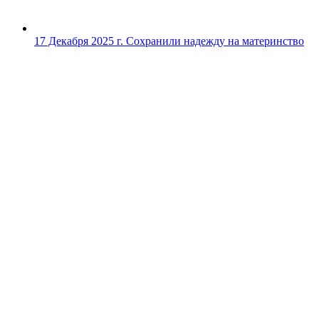
17 Декабря 2025 г.
Сохранили надежду на материнство