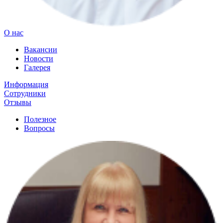
О нас
Вакансии
Новости
Галерея
Информация
Сотрудники
Отзывы
Полезное
Вопросы