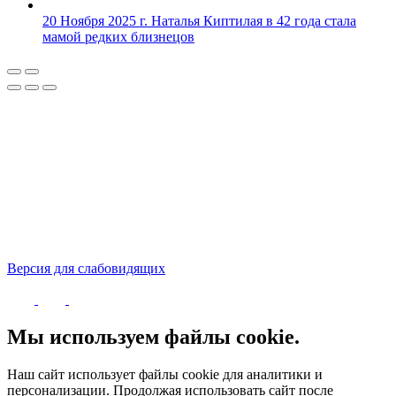
20 Ноября 2025 г.
Наталья Киптилая в 42 года стала
мамой редких близнецов
Версия для слабовидящих
Политика конфиденциальности
Мы используем файлы cookie.
Наш сайт использует файлы cookie для аналитики и
персонализации. Продолжая использовать сайт после