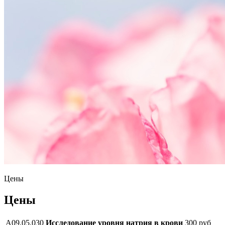
Цены
Цены
A09.05.030
Исследование уровня натрия в крови
300 руб