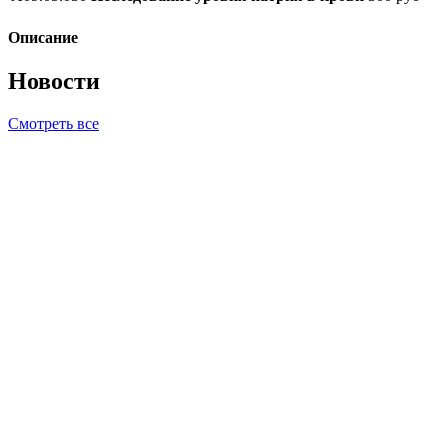
Описание
Новости
Смотреть все