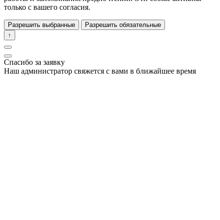
только с вашего согласия.
Разрешить выбранные
Разрешить обязательные
↑
Спасибо за заявку
Наш администратор свяжется с вами в ближайшее время