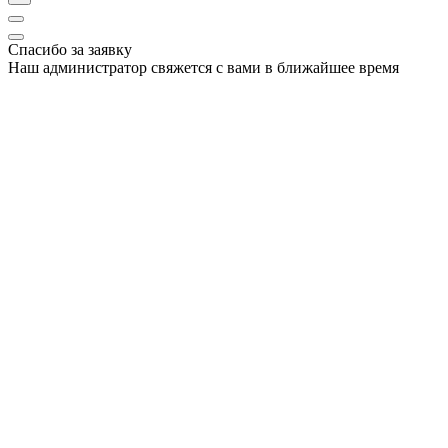
Спасибо за заявку
Наш администратор свяжется с вами в ближайшее время