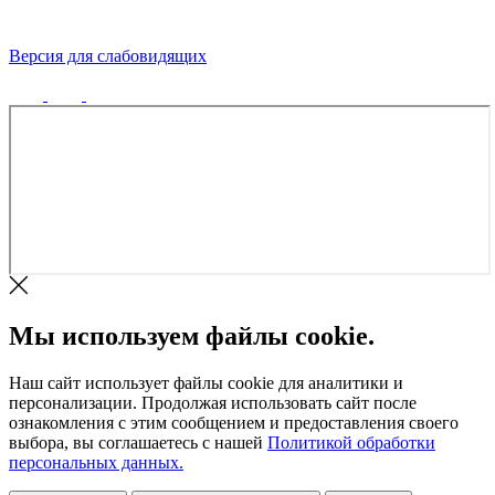
Версия для слабовидящих
Политика конфиденциальности
Мы используем файлы cookie.
Наш сайт использует файлы cookie для аналитики и
персонализации. Продолжая использовать сайт после
ознакомления с этим сообщением и предоставления своего
выбора, вы соглашаетесь с нашей
Политикой обработки
персональных данных.