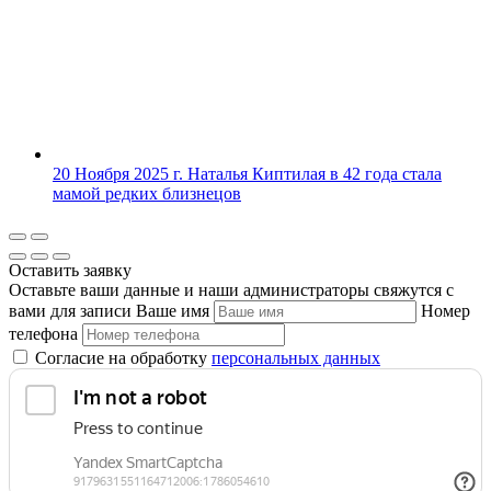
20 Ноября 2025 г.
Наталья Киптилая в 42 года стала
мамой редких близнецов
Оставить заявку
Оставьте ваши данные и наши администраторы свяжутся с
вами для записи
Ваше имя
Номер
телефона
Согласие на обработку
персональных данных