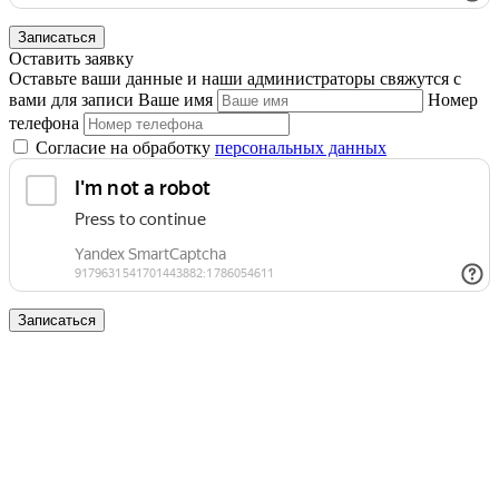
Записаться
Оставить заявку
Оставьте ваши данные и наши администраторы свяжутся с
вами для записи
Ваше имя
Номер
телефона
Согласие на обработку
персональных данных
Записаться