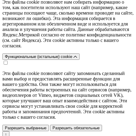
Эти файлы cookie позволяют нам собирать информацию о
том, как посетители используют наш сайт (например, какие
страницы посещают чаще, сколько времени проводят на сайте,
возникают ли ошибки). Эта информация собирается в
агрегированном или обезличенном виде и используется для
анализа и улучшения работы сайта. Данные обрабатываются
Яндекс.Метрикой согласно ее политике конфиденциальности
(см. сайт Яндекса). Эти cookie активны только с вашего
согласия.
Функциональные (остальные) cookie
Эти файлы cookie позволяют сайту запоминать сделанный
вами выбор и предоставлять расширенные функции для
вашего удобства. Они также могут использоваться для
обеспечения работы встроенных на сайт сервисов (например,
видеоплееров от Vimeo, виджетов социальных сетей VK),
которые улучшают ваш опыт взаимодействия с сайтом. Эти
сервисы могут устанавливать свои cookie для корректной
работы и запоминания предпочтений. Эти cookie активны
только с вашего согласия.
Разрешить выбранные
Разрешить обязательные
↑