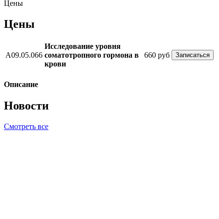
Цены
Цены
Исследование уровня
A09.05.066
соматотропного гормона в
660 руб
Записаться
крови
Описание
Новости
Смотреть все