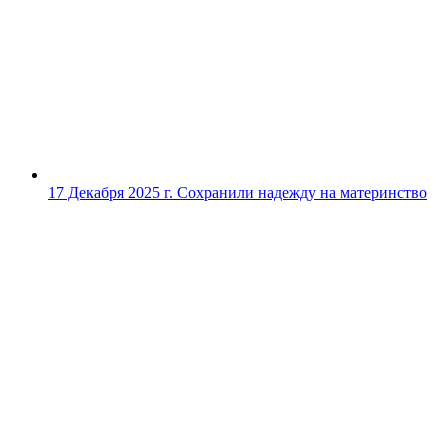
17 Декабря 2025 г.
Сохранили надежду на материнство