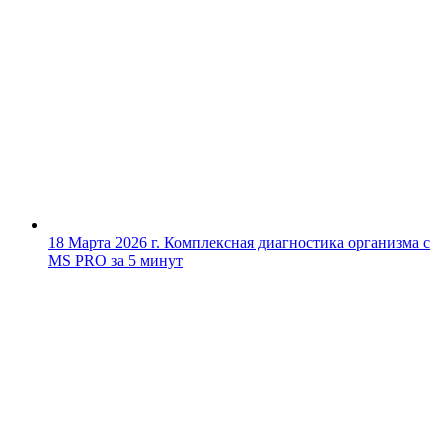
18 Марта 2026 г.
Комплексная диагностика организма с
MS PRO за 5 минут