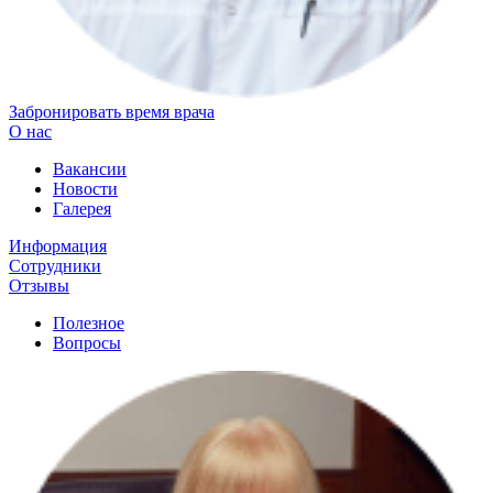
Забронировать время врача
О нас
Вакансии
Новости
Галерея
Информация
Сотрудники
Отзывы
Полезное
Вопросы