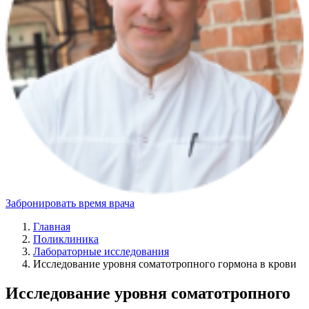
Забронировать время врача
Главная
Поликлиника
Лабораторные исследования
Исследование уровня соматотропного гормона в крови
Исследование уровня соматотропного