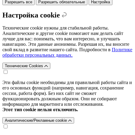
Разрешить все
Разрешить обязательные
Настройка
Настройка cookie
Технические cookie нужны для стабильной работы.
Аналитические и другие cookie помогают нам делать сайт
лучше для вас: понимать, что вам интересно, и улучшать
навигацию. Эти данные анонимны. Разрешая их, вы вносите
свой вклад в развитие нашего сайта. Подробности в
Политике
обработки персональных данных.
Технические Cookies
Эти файлы cookie необходимы для правильной работы сайта и
его основных функций (например, навигация, сохранение
сессии, работа форм). Без них сайт не сможет
функционировать должным образом. Они не собирают
информацию для маркетинга или отслеживания.
Этот тип cookie нельзя отключить.
Аналитические/Рекламные cookie