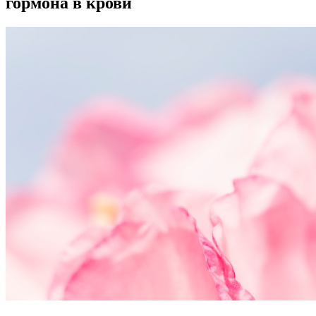
гормона в крови