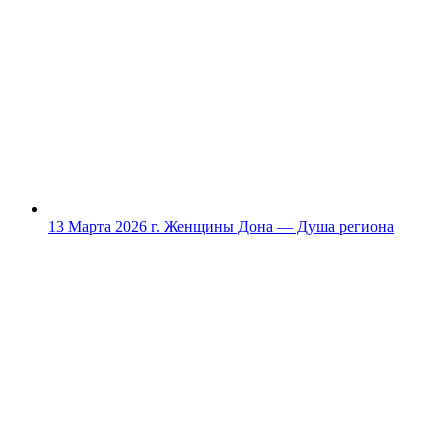
13 Марта 2026 г.
Женщины Дона — Душа региона