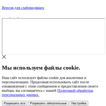
Версия для слабовидящих
Политика конфиденциальности
Мы используем файлы cookie.
Наш сайт использует файлы cookie для аналитики и
персонализации. Продолжая использовать сайт после
ознакомления с этим сообщением и предоставления своего
выбора, вы соглашаетесь с нашей
Политикой обработки
персональных данных.
Разрешить все
Разрешить обязательные
Настройка