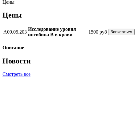
Цены
Цены
Исследование уровня
A09.05.203
1500 руб
Записаться
ингибина B в крови
Описание
Новости
Смотреть все