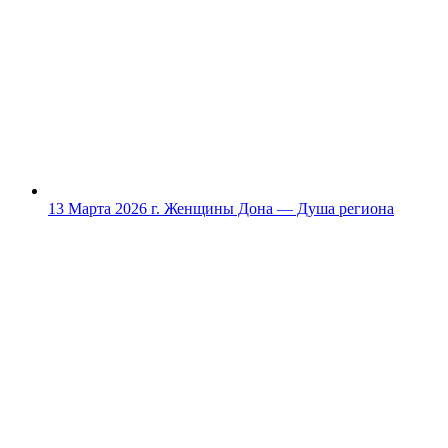
13 Марта 2026 г.
Женщины Дона — Душа региона