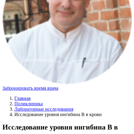
Забронировать время врача
Главная
Поликлиника
Лабораторные исследования
Исследование уровня ингибина B в крови
Исследование уровня ингибина B в