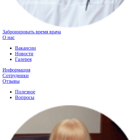
Забронировать время врача
О нас
Вакансии
Новости
Галерея
Информация
Сотрудники
Отзывы
Полезное
Вопросы