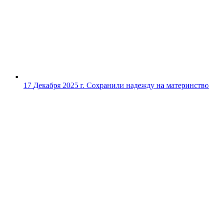
17 Декабря 2025 г.
Сохранили надежду на материнство