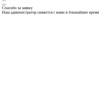
Спасибо за заявку
Наш администратор свяжется с вами в ближайшее время