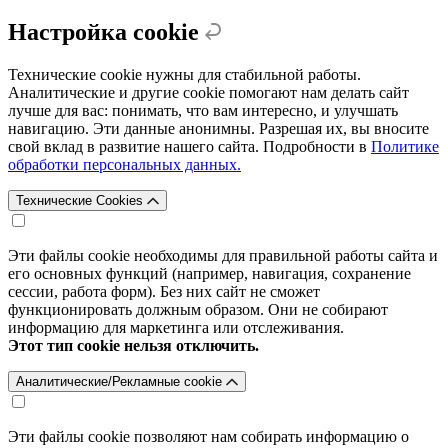
Настройка cookie
Технические cookie нужны для стабильной работы.
Аналитические и другие cookie помогают нам делать сайт
лучше для вас: понимать, что вам интересно, и улучшать
навигацию. Эти данные анонимны. Разрешая их, вы вносите
свой вклад в развитие нашего сайта. Подробности в
Политике
обработки персональных данных.
Технические Cookies
Эти файлы cookie необходимы для правильной работы сайта и
его основных функций (например, навигация, сохранение
сессии, работа форм). Без них сайт не сможет
функционировать должным образом. Они не собирают
информацию для маркетинга или отслеживания.
Этот тип cookie нельзя отключить.
Аналитические/Рекламные cookie
Эти файлы cookie позволяют нам собирать информацию о