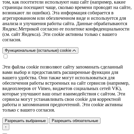
том, как посетители используют наш сайт (например, какие
страницы посещают чаще, сколько времени проводят на сайте,
возникают ли ошибки). Эта информация собирается в
агрегированном или обезличенном виде и используется для
анализа и улучшения работы сайта. Данные обрабатываются
Яндекс.Метрикой согласно ее политике конфиденциальности
(см. сайт Яндекса). Эти cookie активны только с вашего
согласия.
Функциональные (остальные) cookie
Эти файлы cookie позволяют сайту запоминать сделанный
вами выбор и предоставлять расширенные функции для
вашего удобства. Они также могут использоваться для
обеспечения работы встроенных на сайт сервисов (например,
видеоплееров от Vimeo, виджетов социальных сетей VK),
которые улучшают ваш опыт взаимодействия с сайтом. Эти
сервисы могут устанавливать свои cookie для корректной
работы и запоминания предпочтений. Эти cookie активны
только с вашего согласия.
Разрешить выбранные
Разрешить обязательные
↑