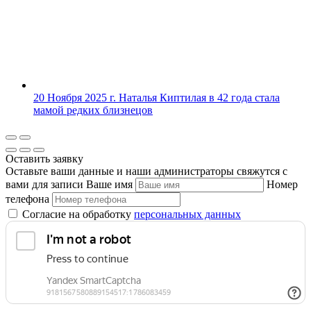
20 Ноября 2025 г.
Наталья Киптилая в 42 года стала
мамой редких близнецов
Оставить заявку
Оставьте ваши данные и наши администраторы свяжутся с
вами для записи
Ваше имя
Номер
телефона
Согласие на обработку
персональных данных