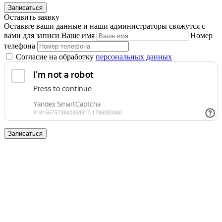
Записаться
Оставить заявку
Оставьте ваши данные и наши администраторы свяжутся с
вами для записи
Ваше имя
Номер
телефона
Согласие на обработку
персональных данных
Записаться