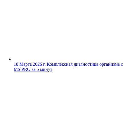
18 Марта 2026 г.
Комплексная диагностика организма с
MS PRO за 5 минут