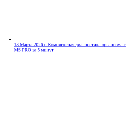
18 Марта 2026 г.
Комплексная диагностика организма с
MS PRO за 5 минут