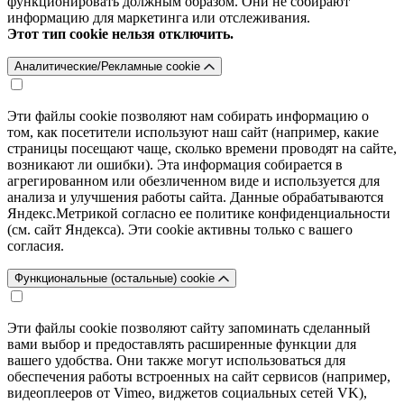
функционировать должным образом. Они не собирают
информацию для маркетинга или отслеживания.
Этот тип cookie нельзя отключить.
Аналитические/Рекламные cookie
Эти файлы cookie позволяют нам собирать информацию о
том, как посетители используют наш сайт (например, какие
страницы посещают чаще, сколько времени проводят на сайте,
возникают ли ошибки). Эта информация собирается в
агрегированном или обезличенном виде и используется для
анализа и улучшения работы сайта. Данные обрабатываются
Яндекс.Метрикой согласно ее политике конфиденциальности
(см. сайт Яндекса). Эти cookie активны только с вашего
согласия.
Функциональные (остальные) cookie
Эти файлы cookie позволяют сайту запоминать сделанный
вами выбор и предоставлять расширенные функции для
вашего удобства. Они также могут использоваться для
обеспечения работы встроенных на сайт сервисов (например,
видеоплееров от Vimeo, виджетов социальных сетей VK),