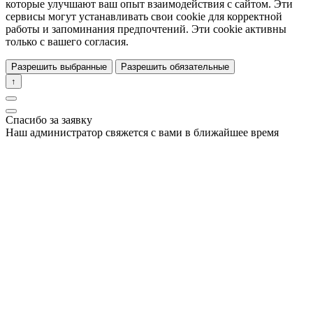
которые улучшают ваш опыт взаимодействия с сайтом. Эти
сервисы могут устанавливать свои cookie для корректной
работы и запоминания предпочтений. Эти cookie активны
только с вашего согласия.
Разрешить выбранные
Разрешить обязательные
↑
Спасибо за заявку
Наш администратор свяжется с вами в ближайшее время