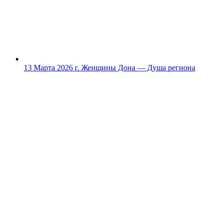
13 Марта 2026 г.
Женщины Дона — Душа региона