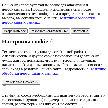
Наш сайт использует файлы cookie для аналитики и
персонализации. Продолжая использовать сайт после
ознакомления с этим сообщением и предоставления своего
выбора, вы соглашаетесь с нашей
Политикой обработки
персональных данных.
Разрешить все
Разрешить обязательные
Настройка
Настройка cookie
Технические cookie нужны для стабильной работы.
Аналитические и другие cookie помогают нам делать сайт
лучше для вас: понимать, что вам интересно, и улучшать
навигацию. Эти данные анонимны. Разрешая их, вы вносите
свой вклад в развитие нашего сайта. Подробности в
Политике
обработки персональных данных.
Технические Cookies
Эти файлы cookie необходимы для правильной работы сайта и
его основных функций (например, навигация, сохранение
сессии, работа форм). Без них сайт не сможет