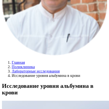
Главная
Поликлиника
Лабораторные исследования
Исследование уровня альбумина в крови
Исследование уровня альбумина в
крови