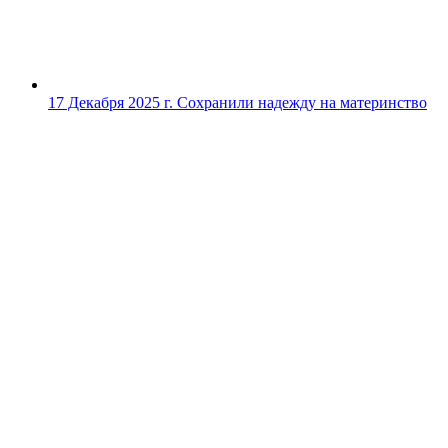
17 Декабря 2025 г.
Сохранили надежду на материнство