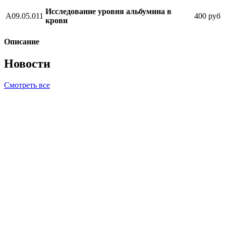
Исследование уровня альбумина в
A09.05.011
400 руб
крови
Описание
Новости
Смотреть все