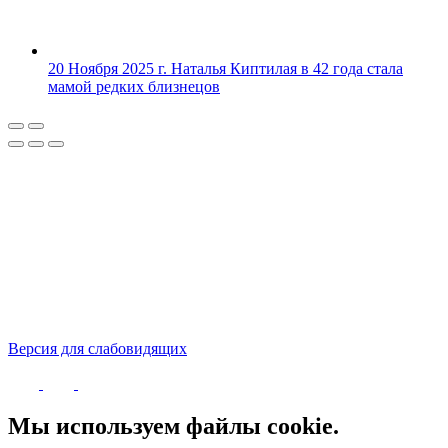
20 Ноября 2025 г.
Наталья Киптилая в 42 года стала
мамой редких близнецов
Версия для слабовидящих
Политика конфиденциальности
Мы используем файлы cookie.