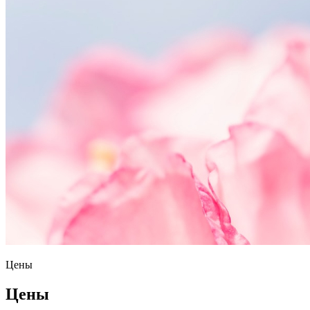
Цены
Цены