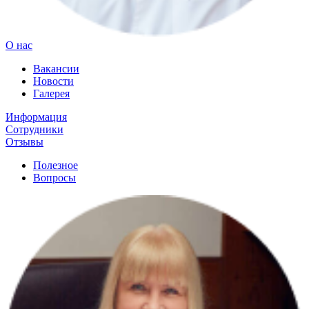
О нас
Вакансии
Новости
Галерея
Информация
Сотрудники
Отзывы
Полезное
Вопросы