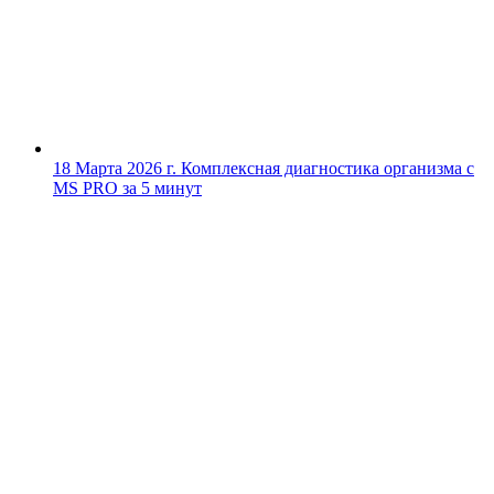
18 Марта 2026 г.
Комплексная диагностика организма с
MS PRO за 5 минут