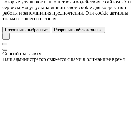
которые улучшают ваш опыт взаимодействия с сайтом. Эти
сервисы могут устанавливать свои cookie для корректной
работы и запоминания предпочтений. Эти cookie активны
только с вашего согласия.
Разрешить выбранные
Разрешить обязательные
↑
Спасибо за заявку
Наш администратор свяжется с вами в ближайшее время