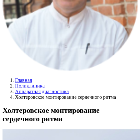
Главная
Поликлиника
Аппаратная диагностика
Холтеровское монтирование сердечного ритма
Холтеровское монтирование
сердечного ритма