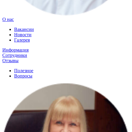
О нас
Вакансии
Новости
Галерея
Информация
Сотрудники
Отзывы
Полезное
Вопросы