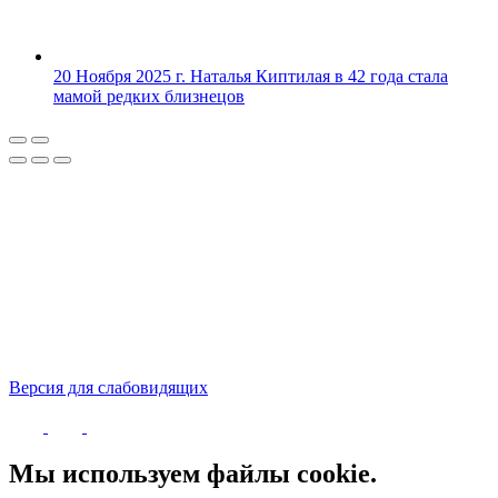
20 Ноября 2025 г.
Наталья Киптилая в 42 года стала
мамой редких близнецов
Версия для слабовидящих
Политика конфиденциальности
Мы используем файлы cookie.