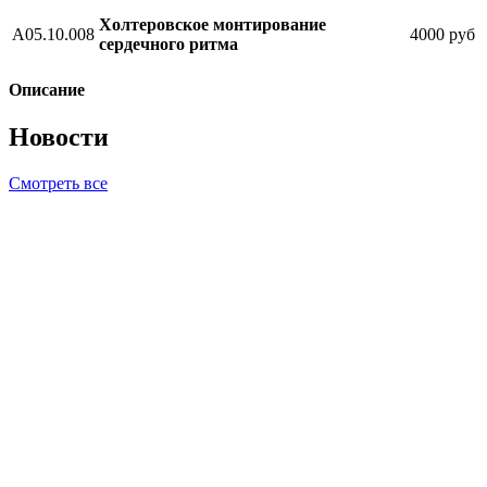
Холтеровское монтирование
А05.10.008
4000 руб
сердечного ритма
Описание
Новости
Смотреть все