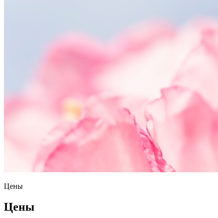
Цены
Цены