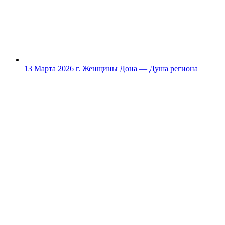
13 Марта 2026 г.
Женщины Дона — Душа региона