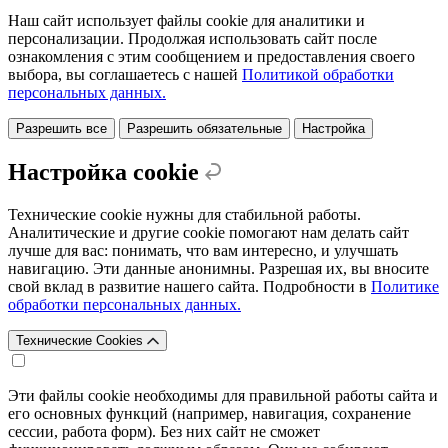
Наш сайт использует файлы cookie для аналитики и
персонализации. Продолжая использовать сайт после
ознакомления с этим сообщением и предоставления своего
выбора, вы соглашаетесь с нашей
Политикой обработки
персональных данных.
Разрешить все
Разрешить обязательные
Настройка
Настройка cookie
Технические cookie нужны для стабильной работы.
Аналитические и другие cookie помогают нам делать сайт
лучше для вас: понимать, что вам интересно, и улучшать
навигацию. Эти данные анонимны. Разрешая их, вы вносите
свой вклад в развитие нашего сайта. Подробности в
Политике
обработки персональных данных.
Технические Cookies
Эти файлы cookie необходимы для правильной работы сайта и
его основных функций (например, навигация, сохранение
сессии, работа форм). Без них сайт не сможет