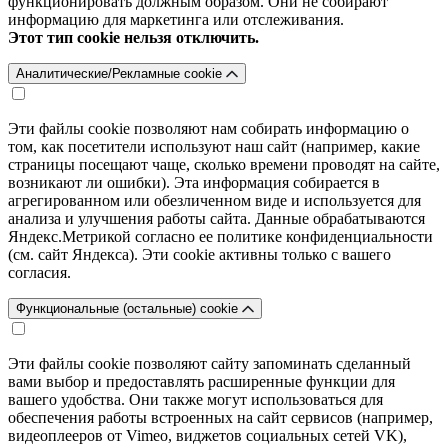
функционировать должным образом. Они не собирают
информацию для маркетинга или отслеживания.
Этот тип cookie нельзя отключить.
Аналитические/Рекламные cookie
Эти файлы cookie позволяют нам собирать информацию о
том, как посетители используют наш сайт (например, какие
страницы посещают чаще, сколько времени проводят на сайте,
возникают ли ошибки). Эта информация собирается в
агрегированном или обезличенном виде и используется для
анализа и улучшения работы сайта. Данные обрабатываются
Яндекс.Метрикой согласно ее политике конфиденциальности
(см. сайт Яндекса). Эти cookie активны только с вашего
согласия.
Функциональные (остальные) cookie
Эти файлы cookie позволяют сайту запоминать сделанный
вами выбор и предоставлять расширенные функции для
вашего удобства. Они также могут использоваться для
обеспечения работы встроенных на сайт сервисов (например,
видеоплееров от Vimeo, виджетов социальных сетей VK),