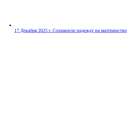
17 Декабря 2025 г.
Сохранили надежду на материнство