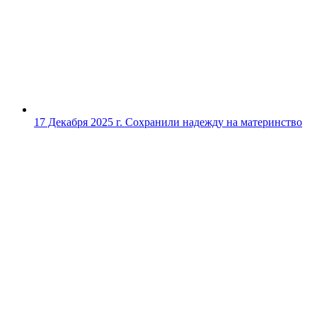
17 Декабря 2025 г.
Сохранили надежду на материнство