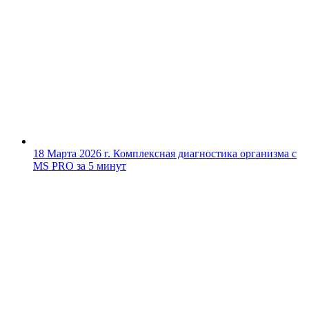
18 Марта 2026 г.
Комплексная диагностика организма с
MS PRO за 5 минут