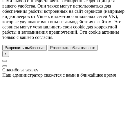
вами выбор и предоставлять расширенные функции для
вашего удобства. Они также могут использоваться для
обеспечения работы встроенных на сайт сервисов (например,
видеоплееров от Vimeo, виджетов социальных сетей VK),
которые улучшают ваш опыт взаимодействия с сайтом. Эти
сервисы могут устанавливать свои cookie для корректной
работы и запоминания предпочтений. Эти cookie активны
только с вашего согласия.
Разрешить выбранные
Разрешить обязательные
↑
Спасибо за заявку
Наш администратор свяжется с вами в ближайшее время