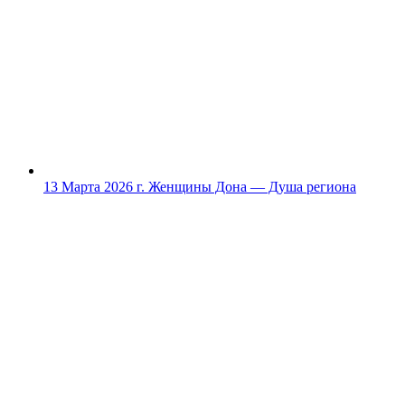
13 Марта 2026 г.
Женщины Дона — Душа региона