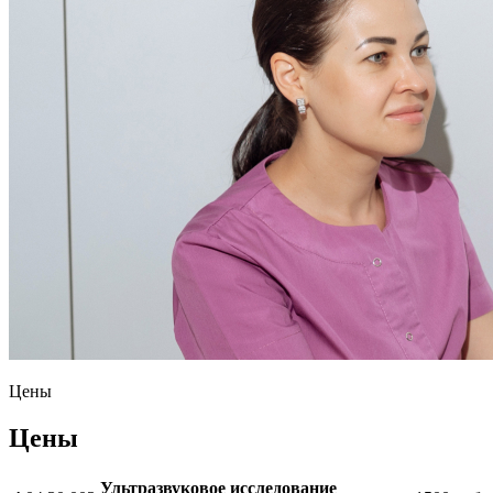
Цены
Цены
Ультразвуковое исследование