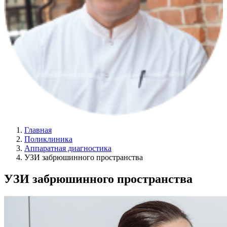
Главная
Поликлиника
Аппаратная диагностика
УЗИ забрюшинного пространства
УЗИ забрюшинного пространства