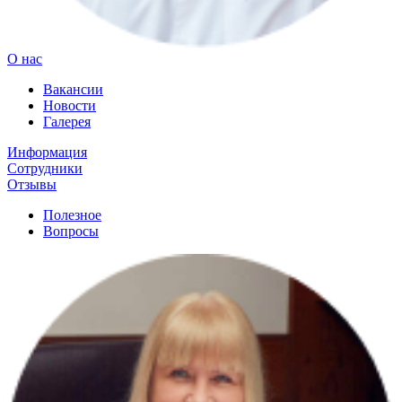
О нас
Вакансии
Новости
Галерея
Информация
Сотрудники
Отзывы
Полезное
Вопросы