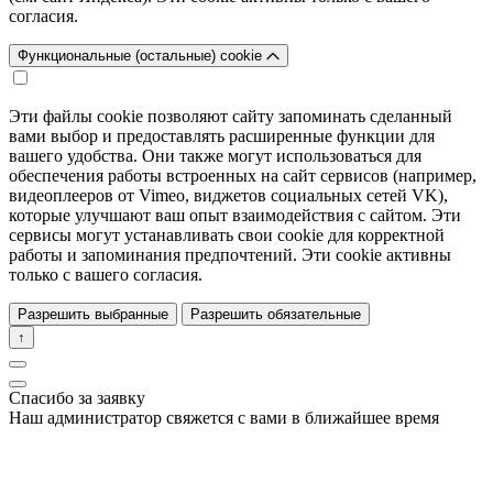
согласия.
Функциональные (остальные) cookie
Эти файлы cookie позволяют сайту запоминать сделанный
вами выбор и предоставлять расширенные функции для
вашего удобства. Они также могут использоваться для
обеспечения работы встроенных на сайт сервисов (например,
видеоплееров от Vimeo, виджетов социальных сетей VK),
которые улучшают ваш опыт взаимодействия с сайтом. Эти
сервисы могут устанавливать свои cookie для корректной
работы и запоминания предпочтений. Эти cookie активны
только с вашего согласия.
Разрешить выбранные
Разрешить обязательные
↑
Спасибо за заявку
Наш администратор свяжется с вами в ближайшее время