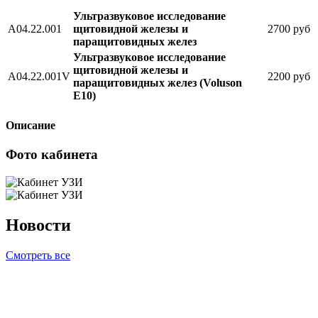
Ультразвуковое исследование
А04.22.001
щитовидной железы и
2700 руб
паращитовидных желез
Ультразвуковое исследование
щитовидной железы и
А04.22.001V
2200 руб
паращитовидных желез (Voluson
E10)
Описание
Фото кабинета
Новости
Смотреть все