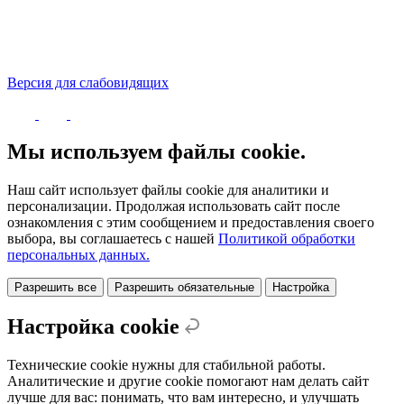
Версия для слабовидящих
Политика конфиденциальности
Мы используем файлы cookie.
Наш сайт использует файлы cookie для аналитики и
персонализации. Продолжая использовать сайт после
ознакомления с этим сообщением и предоставления своего
выбора, вы соглашаетесь с нашей
Политикой обработки
персональных данных.
Разрешить все
Разрешить обязательные
Настройка
Настройка cookie
Технические cookie нужны для стабильной работы.
Аналитические и другие cookie помогают нам делать сайт
лучше для вас: понимать, что вам интересно, и улучшать