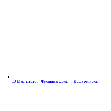
13 Марта 2026 г.
Женщины Дона — Душа региона