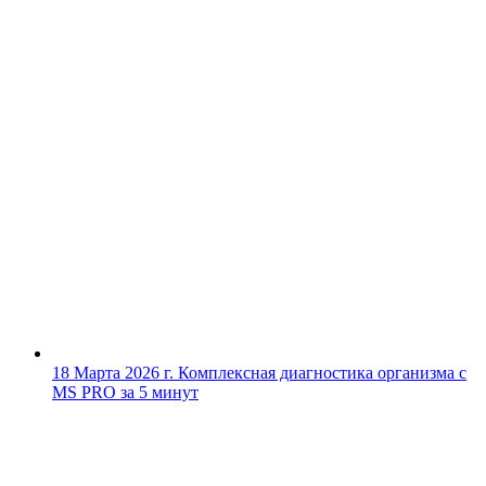
18 Марта 2026 г.
Комплексная диагностика организма с
MS PRO за 5 минут