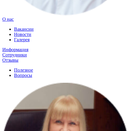
О нас
Вакансии
Новости
Галерея
Информация
Сотрудники
Отзывы
Полезное
Вопросы