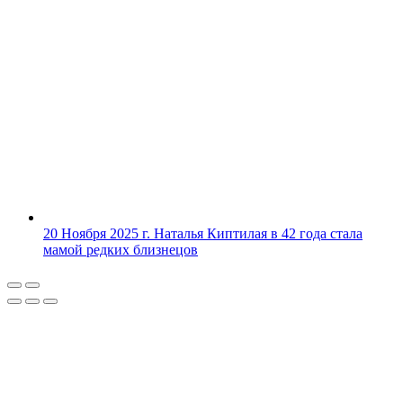
20 Ноября 2025 г.
Наталья Киптилая в 42 года стала
мамой редких близнецов