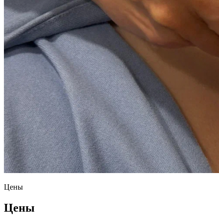
Цены
Цены