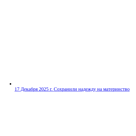
17 Декабря 2025 г.
Сохранили надежду на материнство