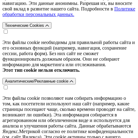
навигацию. Эти данные анонимны. Разрешая их, вы вносите
свой вклад в развитие нашего сайта. Подробности в
Политике
обработки персональных данных.
Технические Cookies
Эти файлы cookie необходимы для правильной работы сайта и
его основных функций (например, навигация, сохранение
сессии, работа форм). Без них сайт не сможет
функционировать должным образом. Они не собирают
информацию для маркетинга или отслеживания.
Этот тип cookie нельзя отключить.
Аналитические/Рекламные cookie
Эти файлы cookie позволяют нам собирать информацию о
том, как посетители используют наш сайт (например, какие
страницы посещают чаще, сколько времени проводят на сайте,
возникают ли ошибки). Эта информация собирается в
агрегированном или обезличенном виде и используется для
анализа и улучшения работы сайта. Данные обрабатываются
Яндекс.Метрикой согласно ее политике конфиденциальности
(см. сайт Яндекса). Эти cookie активны только с вашего