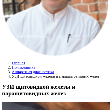
Главная
Поликлиника
Аппаратная диагностика
УЗИ щитовидной железы и паращитовидных желез
УЗИ щитовидной железы и
паращитовидных желез