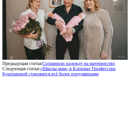
Предыдущая статья:
Сохранили надежду на материнство
Следующая статья:
«Школы мам» в Клинике Профессора
Буштыревой становятся всё более популярными