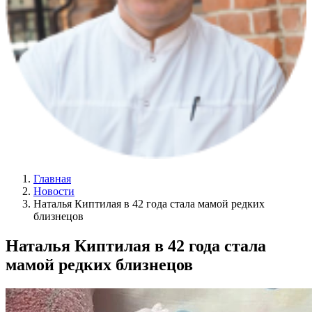
Главная
Новости
Наталья Киптилая в 42 года стала мамой редких
близнецов
Наталья Киптилая в 42 года стала
мамой редких близнецов