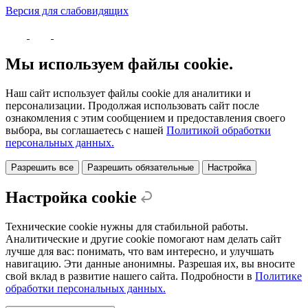
Версия для слабовидящих
Политика конфиденциальности
Мы используем файлы cookie.
Наш сайт использует файлы cookie для аналитики и
персонализации. Продолжая использовать сайт после
ознакомления с этим сообщением и предоставления своего
выбора, вы соглашаетесь с нашей
Политикой обработки
персональных данных.
Разрешить все
Разрешить обязательные
Настройка
Настройка cookie
Технические cookie нужны для стабильной работы.
Аналитические и другие cookie помогают нам делать сайт
лучше для вас: понимать, что вам интересно, и улучшать
навигацию. Эти данные анонимны. Разрешая их, вы вносите
свой вклад в развитие нашего сайта. Подробности в
Политике
обработки персональных данных.