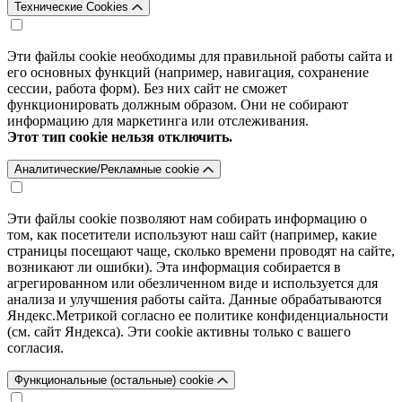
Технические Cookies
Эти файлы cookie необходимы для правильной работы сайта и
его основных функций (например, навигация, сохранение
сессии, работа форм). Без них сайт не сможет
функционировать должным образом. Они не собирают
информацию для маркетинга или отслеживания.
Этот тип cookie нельзя отключить.
Аналитические/Рекламные cookie
Эти файлы cookie позволяют нам собирать информацию о
том, как посетители используют наш сайт (например, какие
страницы посещают чаще, сколько времени проводят на сайте,
возникают ли ошибки). Эта информация собирается в
агрегированном или обезличенном виде и используется для
анализа и улучшения работы сайта. Данные обрабатываются
Яндекс.Метрикой согласно ее политике конфиденциальности
(см. сайт Яндекса). Эти cookie активны только с вашего
согласия.
Функциональные (остальные) cookie