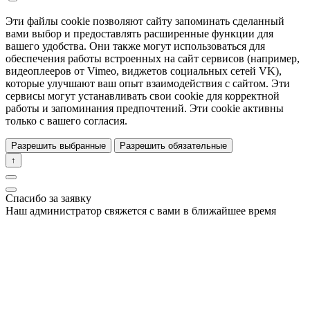
Эти файлы cookie позволяют сайту запоминать сделанный
вами выбор и предоставлять расширенные функции для
вашего удобства. Они также могут использоваться для
обеспечения работы встроенных на сайт сервисов (например,
видеоплееров от Vimeo, виджетов социальных сетей VK),
которые улучшают ваш опыт взаимодействия с сайтом. Эти
сервисы могут устанавливать свои cookie для корректной
работы и запоминания предпочтений. Эти cookie активны
только с вашего согласия.
Разрешить выбранные
Разрешить обязательные
↑
Спасибо за заявку
Наш администратор свяжется с вами в ближайшее время