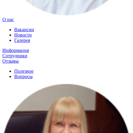
О нас
Вакансии
Новости
Галерея
Информация
Сотрудники
Отзывы
Полезное
Вопросы