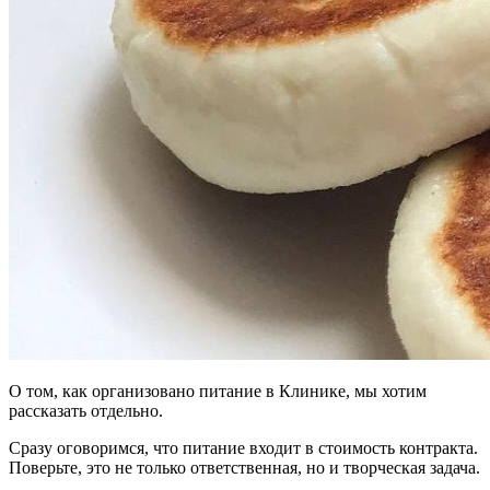
О том, как организовано питание в Клинике, мы хотим
рассказать отдельно.
Сразу оговоримся, что питание входит в стоимость контракта.
Поверьте, это не только ответственная, но и творческая задача.