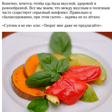
Конечно, хочется, чтобы еда была вкусной, здоровой и
разнообразной. Все мы знаем, что между вкусным и полезным
часто существует серьезный конфликт. Правильно и
сбалансированно, при этом сытно – задачка не из лёгких.
«Супчик я не ем» или: «Творог мне даже не предлагайте».