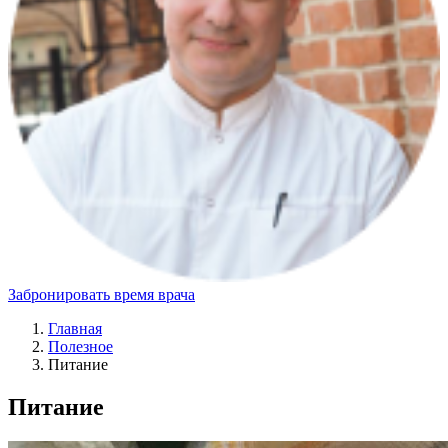
Забронировать время врача
Главная
Полезное
Питание
Питание