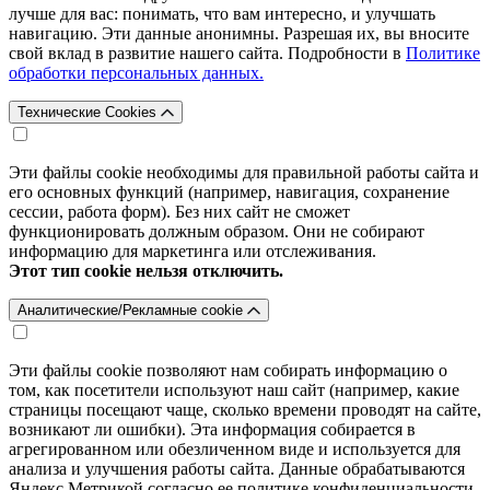
лучше для вас: понимать, что вам интересно, и улучшать
навигацию. Эти данные анонимны. Разрешая их, вы вносите
свой вклад в развитие нашего сайта. Подробности в
Политике
обработки персональных данных.
Технические Cookies
Эти файлы cookie необходимы для правильной работы сайта и
его основных функций (например, навигация, сохранение
сессии, работа форм). Без них сайт не сможет
функционировать должным образом. Они не собирают
информацию для маркетинга или отслеживания.
Этот тип cookie нельзя отключить.
Аналитические/Рекламные cookie
Эти файлы cookie позволяют нам собирать информацию о
том, как посетители используют наш сайт (например, какие
страницы посещают чаще, сколько времени проводят на сайте,
возникают ли ошибки). Эта информация собирается в
агрегированном или обезличенном виде и используется для
анализа и улучшения работы сайта. Данные обрабатываются
Яндекс.Метрикой согласно ее политике конфиденциальности