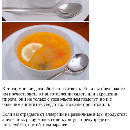
Кстати, многие дети обожают готовить. Если вы предложите
им поучаствовать в приготовлении салата или украшении
пирога, они не только с удовольствием помогут, но и с
большим аппетитом съедят то, что сами приготовили.
Если вы страдаете от аллергии на различные виды продуктов:
апельсины, рыбу, молоко или курицу – предупредите,
пожалуйста, нас об этом заранее.