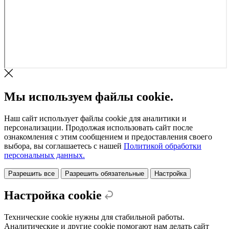
Мы используем файлы cookie.
Наш сайт использует файлы cookie для аналитики и
персонализации. Продолжая использовать сайт после
ознакомления с этим сообщением и предоставления своего
выбора, вы соглашаетесь с нашей
Политикой обработки
персональных данных.
Разрешить все
Разрешить обязательные
Настройка
Настройка cookie
Технические cookie нужны для стабильной работы.
Аналитические и другие cookie помогают нам делать сайт