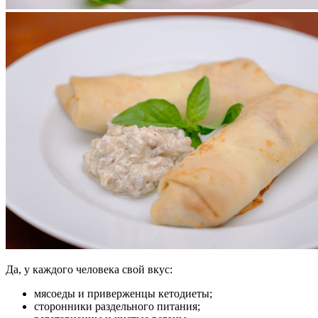
Да, у каждого человека свой вкус:
мясоеды и приверженцы кетодиеты;
сторонники раздельного питания;