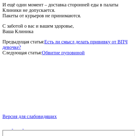
И ещё один момент – доставка сторонней еды в палаты
Клиники не допускается.
Пакеты от курьеров не принимаются.
С заботой о вас и вашем здоровье,
Ваша Клиника
Предыдущая статья:
Есть ли смысл делать прививку от ВПЧ
девочке?
Следующая статья:
Обвитие пуповиной
Версия для слабовидящих
Политика конфиденциальности