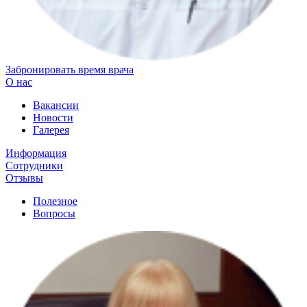
Забронировать время врача
О нас
Вакансии
Новости
Галерея
Информация
Сотрудники
Отзывы
Полезное
Вопросы