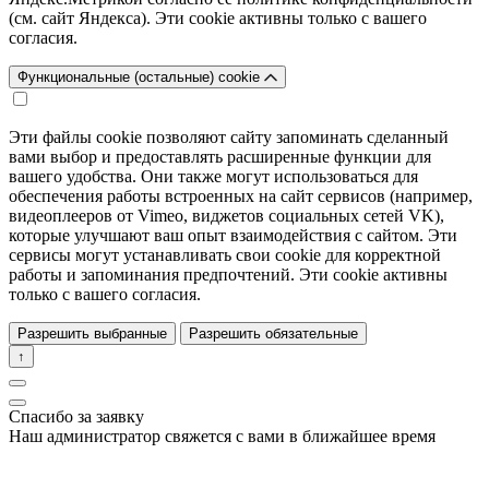
(см. сайт Яндекса). Эти cookie активны только с вашего
согласия.
Функциональные (остальные) cookie
Эти файлы cookie позволяют сайту запоминать сделанный
вами выбор и предоставлять расширенные функции для
вашего удобства. Они также могут использоваться для
обеспечения работы встроенных на сайт сервисов (например,
видеоплееров от Vimeo, виджетов социальных сетей VK),
которые улучшают ваш опыт взаимодействия с сайтом. Эти
сервисы могут устанавливать свои cookie для корректной
работы и запоминания предпочтений. Эти cookie активны
только с вашего согласия.
Разрешить выбранные
Разрешить обязательные
↑
Спасибо за заявку
Наш администратор свяжется с вами в ближайшее время