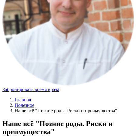
Забронировать время врача
Главная
Полезное
Наше всё "Позние роды. Риски и преимущества"
Наше всё "Позние роды. Риски и
преимущества"