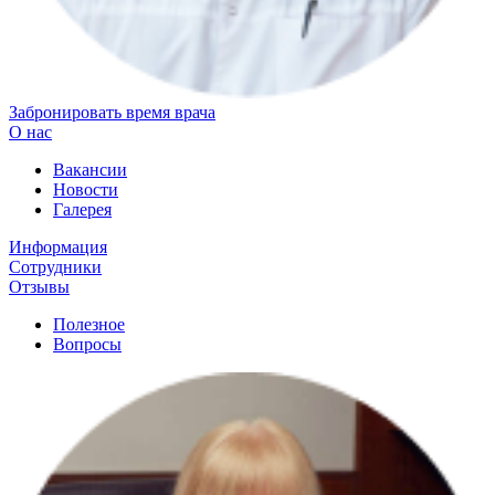
Забронировать время врача
О нас
Вакансии
Новости
Галерея
Информация
Сотрудники
Отзывы
Полезное
Вопросы