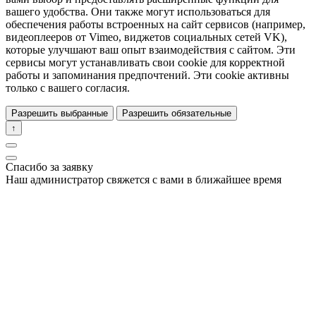
вашего удобства. Они также могут использоваться для
обеспечения работы встроенных на сайт сервисов (например,
видеоплееров от Vimeo, виджетов социальных сетей VK),
которые улучшают ваш опыт взаимодействия с сайтом. Эти
сервисы могут устанавливать свои cookie для корректной
работы и запоминания предпочтений. Эти cookie активны
только с вашего согласия.
Разрешить выбранные
Разрешить обязательные
↑
Спасибо за заявку
Наш администратор свяжется с вами в ближайшее время