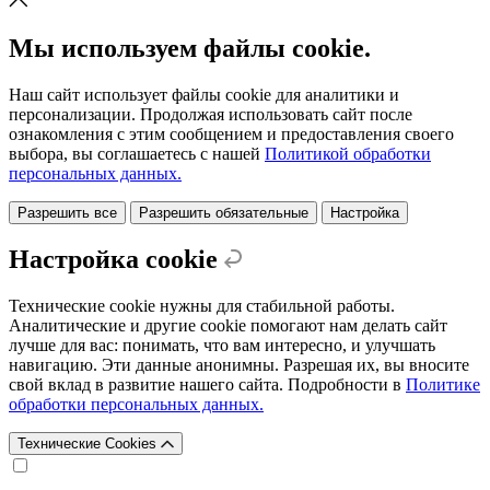
Мы используем файлы cookie.
Наш сайт использует файлы cookie для аналитики и
персонализации. Продолжая использовать сайт после
ознакомления с этим сообщением и предоставления своего
выбора, вы соглашаетесь с нашей
Политикой обработки
персональных данных.
Разрешить все
Разрешить обязательные
Настройка
Настройка cookie
Технические cookie нужны для стабильной работы.
Аналитические и другие cookie помогают нам делать сайт
лучше для вас: понимать, что вам интересно, и улучшать
навигацию. Эти данные анонимны. Разрешая их, вы вносите
свой вклад в развитие нашего сайта. Подробности в
Политике
обработки персональных данных.
Технические Cookies