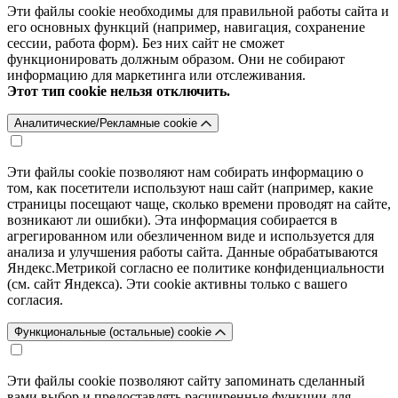
Эти файлы cookie необходимы для правильной работы сайта и
его основных функций (например, навигация, сохранение
сессии, работа форм). Без них сайт не сможет
функционировать должным образом. Они не собирают
информацию для маркетинга или отслеживания.
Этот тип cookie нельзя отключить.
Аналитические/Рекламные cookie
Эти файлы cookie позволяют нам собирать информацию о
том, как посетители используют наш сайт (например, какие
страницы посещают чаще, сколько времени проводят на сайте,
возникают ли ошибки). Эта информация собирается в
агрегированном или обезличенном виде и используется для
анализа и улучшения работы сайта. Данные обрабатываются
Яндекс.Метрикой согласно ее политике конфиденциальности
(см. сайт Яндекса). Эти cookie активны только с вашего
согласия.
Функциональные (остальные) cookie
Эти файлы cookie позволяют сайту запоминать сделанный
вами выбор и предоставлять расширенные функции для