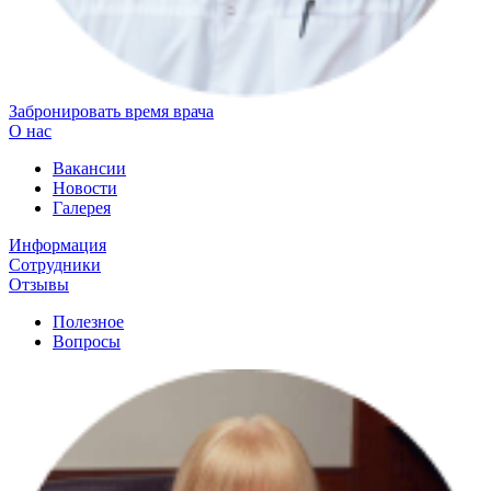
Забронировать время врача
О нас
Вакансии
Новости
Галерея
Информация
Сотрудники
Отзывы
Полезное
Вопросы