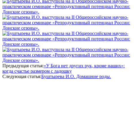
Предыдущая статья:
«У Бога нет других рук, кроме наших»:
когда счастье размером с ладошку
Следующая статья:
Буштырева И.О. Домашние роды.