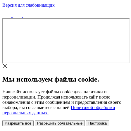
Версия для слабовидящих
Политика конфиденциальности
Мы используем файлы cookie.
Наш сайт использует файлы cookie для аналитики и
персонализации. Продолжая использовать сайт после
ознакомления с этим сообщением и предоставления своего
выбора, вы соглашаетесь с нашей
Политикой обработки
персональных данных.
Разрешить все
Разрешить обязательные
Настройка