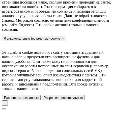
страницы посещают чаще, сколько времени проводят на сайте,
возникают ли ошибки). Эта информация собирается в
агрегированном или обезличенном виде и используется для
анализа и улучшения работы сайта. Данные обрабатываются
Яндекс.Метрикой согласно ее политике конфиденциальности
(см. сайт Яндекса). Эти cookie активны только с вашего
согласия.
Функциональные (остальные) cookie
Эти файлы cookie позволяют сайту запоминать сделанный
вами выбор и предоставлять расширенные функции для
вашего удобства. Они также могут использоваться для
обеспечения работы встроенных на сайт сервисов (например,
видеоплееров от Vimeo, виджетов социальных сетей VK),
которые улучшают ваш опыт взаимодействия с сайтом. Эти
сервисы могут устанавливать свои cookie для корректной
работы и запоминания предпочтений. Эти cookie активны
только с вашего согласия.
Разрешить выбранные
Разрешить обязательные
↑