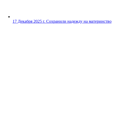
17 Декабря 2025 г.
Сохранили надежду на материнство