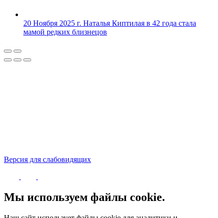
20 Ноября 2025 г.
Наталья Киптилая в 42 года стала
мамой редких близнецов
Версия для слабовидящих
Политика конфиденциальности
Мы используем файлы cookie.
Наш сайт использует файлы cookie для аналитики и