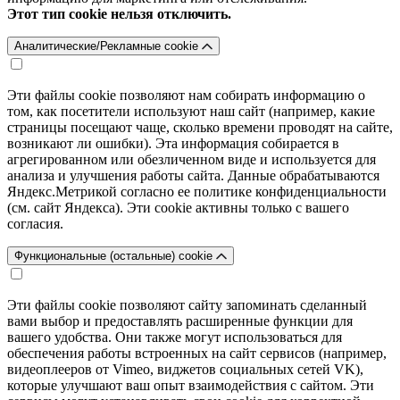
Этот тип cookie нельзя отключить.
Аналитические/Рекламные cookie
Эти файлы cookie позволяют нам собирать информацию о
том, как посетители используют наш сайт (например, какие
страницы посещают чаще, сколько времени проводят на сайте,
возникают ли ошибки). Эта информация собирается в
агрегированном или обезличенном виде и используется для
анализа и улучшения работы сайта. Данные обрабатываются
Яндекс.Метрикой согласно ее политике конфиденциальности
(см. сайт Яндекса). Эти cookie активны только с вашего
согласия.
Функциональные (остальные) cookie
Эти файлы cookie позволяют сайту запоминать сделанный
вами выбор и предоставлять расширенные функции для
вашего удобства. Они также могут использоваться для
обеспечения работы встроенных на сайт сервисов (например,
видеоплееров от Vimeo, виджетов социальных сетей VK),
которые улучшают ваш опыт взаимодействия с сайтом. Эти