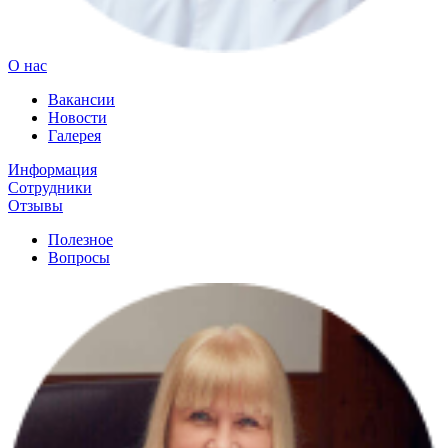
О нас
Вакансии
Новости
Галерея
Информация
Сотрудники
Отзывы
Полезное
Вопросы