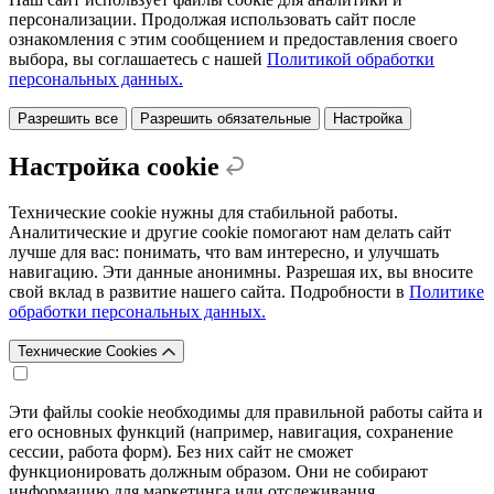
персонализации. Продолжая использовать сайт после
ознакомления с этим сообщением и предоставления своего
выбора, вы соглашаетесь с нашей
Политикой обработки
персональных данных.
Разрешить все
Разрешить обязательные
Настройка
Настройка cookie
Технические cookie нужны для стабильной работы.
Аналитические и другие cookie помогают нам делать сайт
лучше для вас: понимать, что вам интересно, и улучшать
навигацию. Эти данные анонимны. Разрешая их, вы вносите
свой вклад в развитие нашего сайта. Подробности в
Политике
обработки персональных данных.
Технические Cookies
Эти файлы cookie необходимы для правильной работы сайта и
его основных функций (например, навигация, сохранение
сессии, работа форм). Без них сайт не сможет
функционировать должным образом. Они не собирают
информацию для маркетинга или отслеживания.