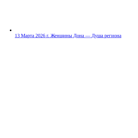
13 Марта 2026 г.
Женщины Дона — Душа региона