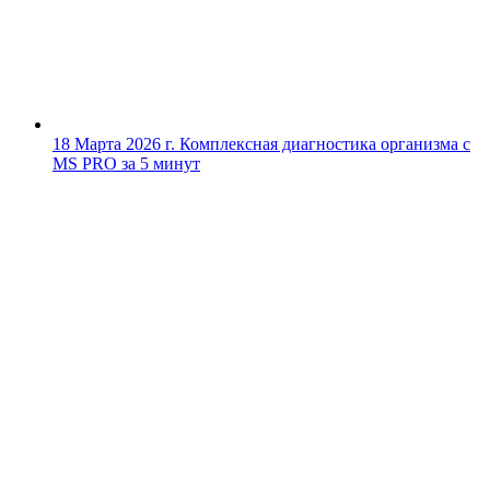
18 Марта 2026 г.
Комплексная диагностика организма с
MS PRO за 5 минут