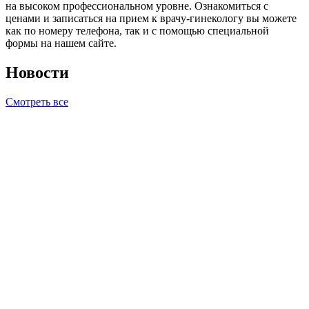
на высоком профессиональном уровне. Ознакомиться с
ценами и записаться на прием к врачу-гинекологу вы можете
как по номеру телефона, так и с помощью специальной
формы на нашем сайте.
Новости
Смотреть все