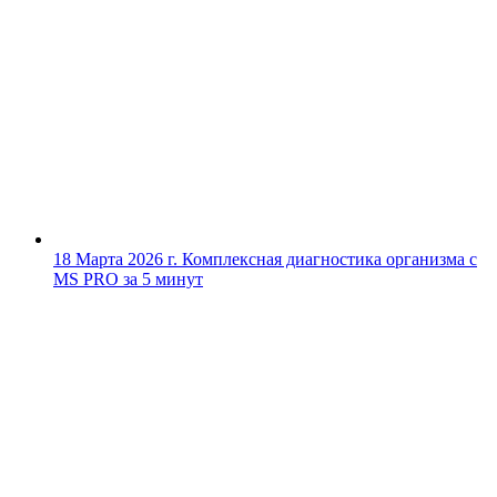
18 Марта 2026 г.
Комплексная диагностика организма с
MS PRO за 5 минут