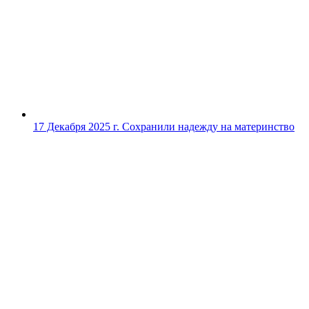
17 Декабря 2025 г.
Сохранили надежду на материнство