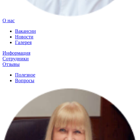
О нас
Вакансии
Новости
Галерея
Информация
Сотрудники
Отзывы
Полезное
Вопросы