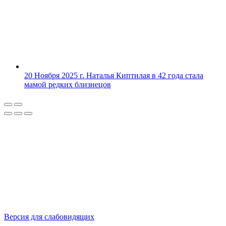
20 Ноября 2025 г.
Наталья Киптилая в 42 года стала
мамой редких близнецов
Версия для слабовидящих
Политика конфиденциальности