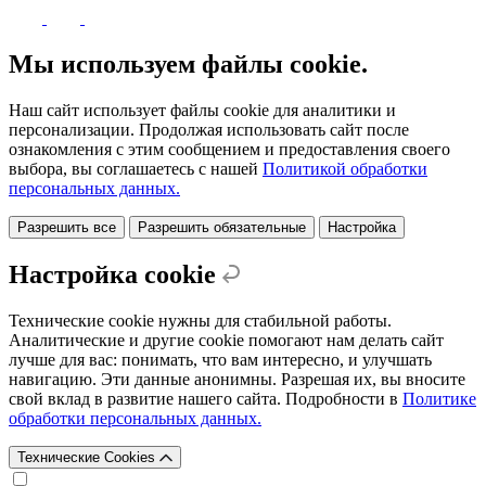
Мы используем файлы cookie.
Наш сайт использует файлы cookie для аналитики и
персонализации. Продолжая использовать сайт после
ознакомления с этим сообщением и предоставления своего
выбора, вы соглашаетесь с нашей
Политикой обработки
персональных данных.
Разрешить все
Разрешить обязательные
Настройка
Настройка cookie
Технические cookie нужны для стабильной работы.
Аналитические и другие cookie помогают нам делать сайт
лучше для вас: понимать, что вам интересно, и улучшать
навигацию. Эти данные анонимны. Разрешая их, вы вносите
свой вклад в развитие нашего сайта. Подробности в
Политике
обработки персональных данных.
Технические Cookies