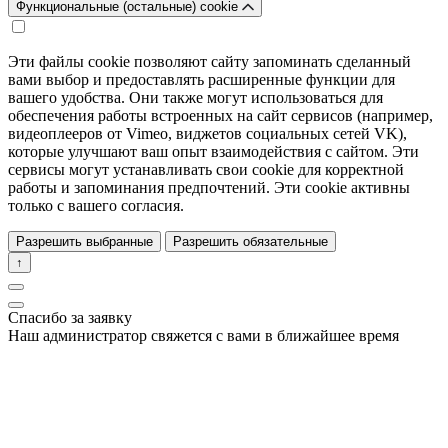
Функциональные (остальные) cookie
Эти файлы cookie позволяют сайту запоминать сделанный
вами выбор и предоставлять расширенные функции для
вашего удобства. Они также могут использоваться для
обеспечения работы встроенных на сайт сервисов (например,
видеоплееров от Vimeo, виджетов социальных сетей VK),
которые улучшают ваш опыт взаимодействия с сайтом. Эти
сервисы могут устанавливать свои cookie для корректной
работы и запоминания предпочтений. Эти cookie активны
только с вашего согласия.
Разрешить выбранные
Разрешить обязательные
↑
Спасибо за заявку
Наш администратор свяжется с вами в ближайшее время