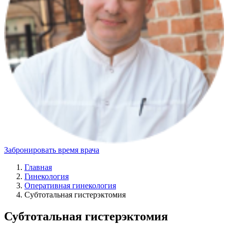
Забронировать время врача
Главная
Гинекология
Оперативная гинекология
Субтотальная гистерэктомия
Субтотальная гистерэктомия