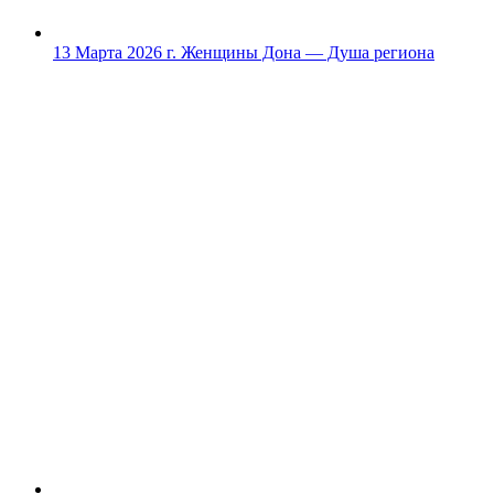
13 Марта 2026 г.
Женщины Дона — Душа региона