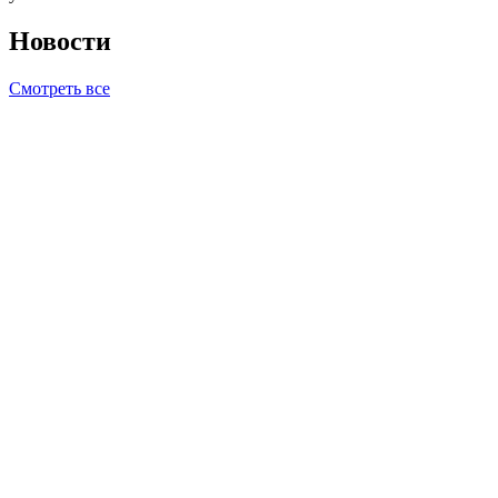
Новости
Смотреть все