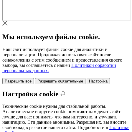
Мы используем файлы cookie.
Наш сайт использует файлы cookie для аналитики и
персонализации. Продолжая использовать сайт после
ознакомления с этим сообщением и предоставления своего
выбора, вы соглашаетесь с нашей
Политикой обработки
персональных данных.
Разрешить все
Разрешить обязательные
Настройка
Настройка cookie
Технические cookie нужны для стабильной работы.
Аналитические и другие cookie помогают нам делать сайт
лучше для вас: понимать, что вам интересно, и улучшать
навигацию. Эти данные анонимны. Разрешая их, вы вносите
свой вклад в развитие нашего сайта. Подробности в
Политике