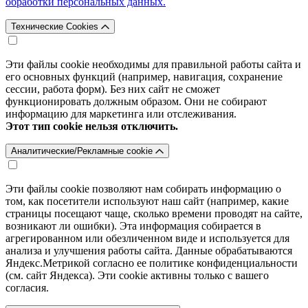
обработки персональных данных.
Технические Cookies
Эти файлы cookie необходимы для правильной работы сайта и
его основных функций (например, навигация, сохранение
сессии, работа форм). Без них сайт не сможет
функционировать должным образом. Они не собирают
информацию для маркетинга или отслеживания.
Этот тип cookie нельзя отключить.
Аналитические/Рекламные cookie
Эти файлы cookie позволяют нам собирать информацию о
том, как посетители используют наш сайт (например, какие
страницы посещают чаще, сколько времени проводят на сайте,
возникают ли ошибки). Эта информация собирается в
агрегированном или обезличенном виде и используется для
анализа и улучшения работы сайта. Данные обрабатываются
Яндекс.Метрикой согласно ее политике конфиденциальности
(см. сайт Яндекса). Эти cookie активны только с вашего
согласия.