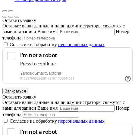
Оставить заявку
Оставьте ваши данные и наши администраторы свяжутся с
вами для записи
Ваше имя
Номер
телефона
Согласие на обработку
персональных данных
Записаться
Оставить заявку
Оставьте ваши данные и наши администраторы свяжутся с
вами для записи
Ваше имя
Номер
телефона
Согласие на обработку
персональных данных