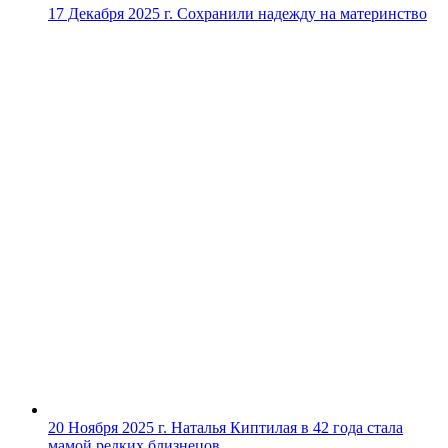
17 Декабря 2025 г.
Сохранили надежду на материнство
20 Ноября 2025 г.
Наталья Киптилая в 42 года стала
мамой редких близнецов