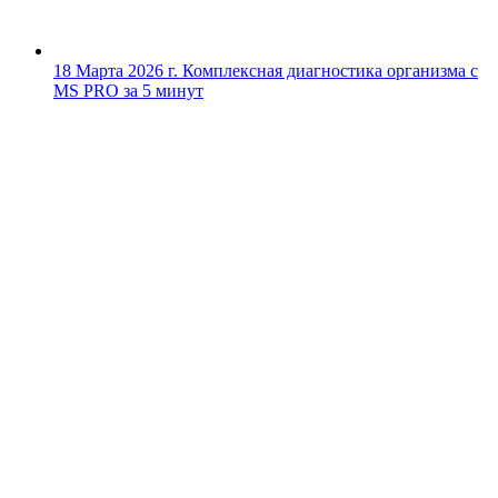
18 Марта 2026 г.
Комплексная диагностика организма с
MS PRO за 5 минут