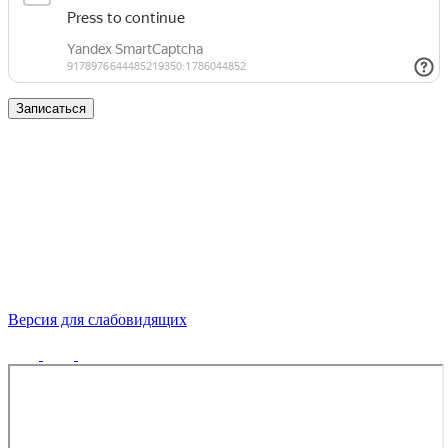
Записаться
Версия для слабовидящих
Политика конфиденциальности