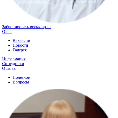
Забронировать время врача
О нас
Вакансии
Новости
Галерея
Информация
Сотрудники
Отзывы
Полезное
Вопросы