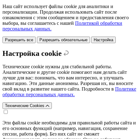
Наш сайт использует файлы cookie для аналитики и
персонализации. Продолжая использовать сайт после
ознакомления с этим сообщением и предоставления своего
выбора, вы соглашаетесь с нашей
Политикой обработки
персональных данных.
Разрешить все
Разрешить обязательные
Настройка
Настройка cookie
Технические cookie нужны для стабильной работы.
Аналитические и другие cookie помогают нам делать сайт
лучше для вас: понимать, что вам интересно, и улучшать
навигацию. Эти данные анонимны. Разрешая их, вы вносите
свой вклад в развитие нашего сайта. Подробности в
Политике
обработки персональных данных.
Технические Cookies
Эти файлы cookie необходимы для правильной работы сайта и
его основных функций (например, навигация, сохранение
сессии, работа форм). Без них сайт не сможет