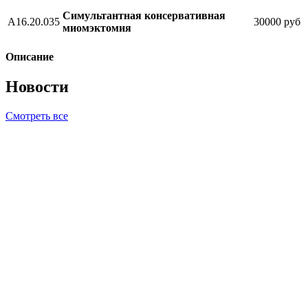
Симультантная консервативная
А16.20.035
30000 руб
миомэктомия
Описание
Новости
Смотреть все