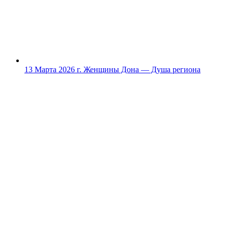
13 Марта 2026 г.
Женщины Дона — Душа региона