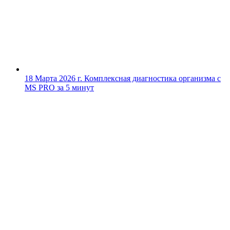
18 Марта 2026 г.
Комплексная диагностика организма с
MS PRO за 5 минут