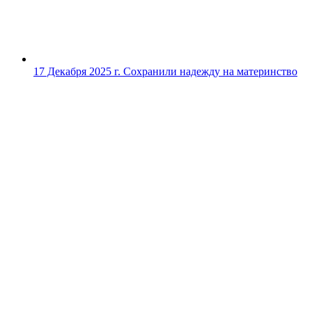
17 Декабря 2025 г.
Сохранили надежду на материнство