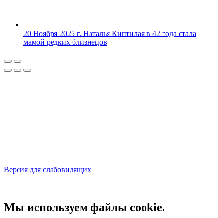
20 Ноября 2025 г.
Наталья Киптилая в 42 года стала
мамой редких близнецов
Версия для слабовидящих
Политика конфиденциальности
Мы используем файлы cookie.