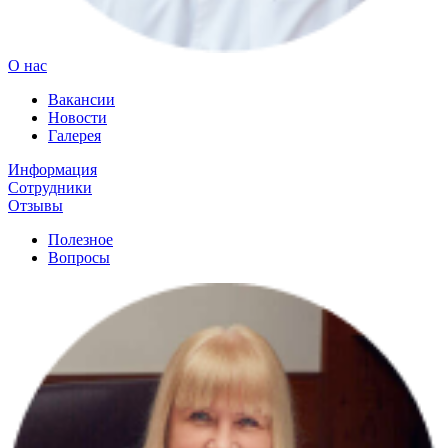
О нас
Вакансии
Новости
Галерея
Информация
Сотрудники
Отзывы
Полезное
Вопросы