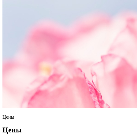
Цены
Цены