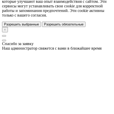
которые улучшают ваш опыт взаимодействия с сайтом. Эти
сервисы могут устанавливать свои cookie для корректной
работы и запоминания предпочтений. Эти cookie активны
только с вашего согласия.
Разрешить выбранные
Разрешить обязательные
↑
Спасибо за заявку
Наш администратор свяжется с вами в ближайшее время