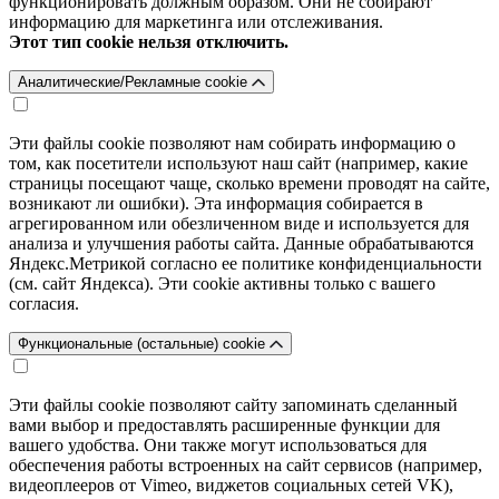
функционировать должным образом. Они не собирают
информацию для маркетинга или отслеживания.
Этот тип cookie нельзя отключить.
Аналитические/Рекламные cookie
Эти файлы cookie позволяют нам собирать информацию о
том, как посетители используют наш сайт (например, какие
страницы посещают чаще, сколько времени проводят на сайте,
возникают ли ошибки). Эта информация собирается в
агрегированном или обезличенном виде и используется для
анализа и улучшения работы сайта. Данные обрабатываются
Яндекс.Метрикой согласно ее политике конфиденциальности
(см. сайт Яндекса). Эти cookie активны только с вашего
согласия.
Функциональные (остальные) cookie
Эти файлы cookie позволяют сайту запоминать сделанный
вами выбор и предоставлять расширенные функции для
вашего удобства. Они также могут использоваться для
обеспечения работы встроенных на сайт сервисов (например,
видеоплееров от Vimeo, виджетов социальных сетей VK),