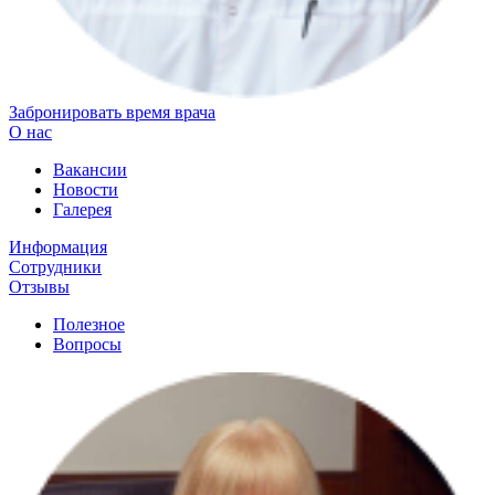
Забронировать время врача
О нас
Вакансии
Новости
Галерея
Информация
Сотрудники
Отзывы
Полезное
Вопросы