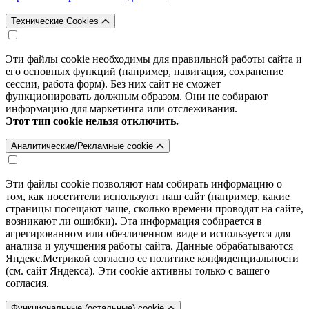
Технические Cookies
Эти файлы cookie необходимы для правильной работы сайта и
его основных функций (например, навигация, сохранение
сессии, работа форм). Без них сайт не сможет
функционировать должным образом. Они не собирают
информацию для маркетинга или отслеживания.
Этот тип cookie нельзя отключить.
Аналитические/Рекламные cookie
Эти файлы cookie позволяют нам собирать информацию о
том, как посетители используют наш сайт (например, какие
страницы посещают чаще, сколько времени проводят на сайте,
возникают ли ошибки). Эта информация собирается в
агрегированном или обезличенном виде и используется для
анализа и улучшения работы сайта. Данные обрабатываются
Яндекс.Метрикой согласно ее политике конфиденциальности
(см. сайт Яндекса). Эти cookie активны только с вашего
согласия.
Функциональные (остальные) cookie