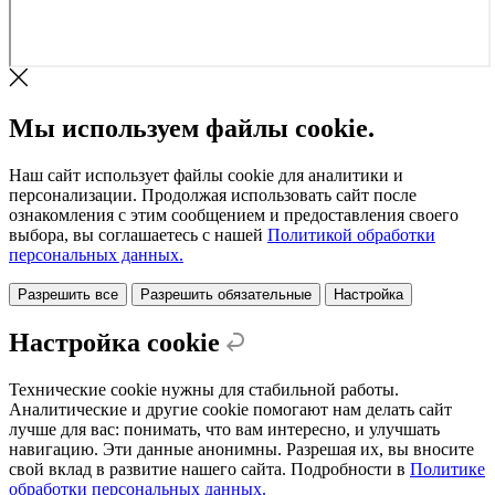
Мы используем файлы cookie.
Наш сайт использует файлы cookie для аналитики и
персонализации. Продолжая использовать сайт после
ознакомления с этим сообщением и предоставления своего
выбора, вы соглашаетесь с нашей
Политикой обработки
персональных данных.
Разрешить все
Разрешить обязательные
Настройка
Настройка cookie
Технические cookie нужны для стабильной работы.
Аналитические и другие cookie помогают нам делать сайт
лучше для вас: понимать, что вам интересно, и улучшать
навигацию. Эти данные анонимны. Разрешая их, вы вносите
свой вклад в развитие нашего сайта. Подробности в
Политике
обработки персональных данных.