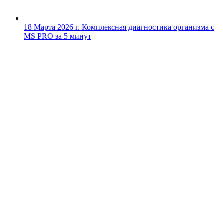
18 Марта 2026 г.
Комплексная диагностика организма с
MS PRO за 5 минут