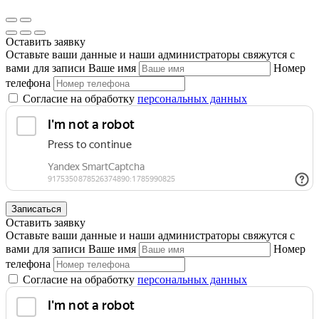
Оставить заявку
Оставьте ваши данные и наши администраторы свяжутся с
вами для записи
Ваше имя
Номер
телефона
Согласие на обработку
персональных данных
Записаться
Оставить заявку
Оставьте ваши данные и наши администраторы свяжутся с
вами для записи
Ваше имя
Номер
телефона
Согласие на обработку
персональных данных