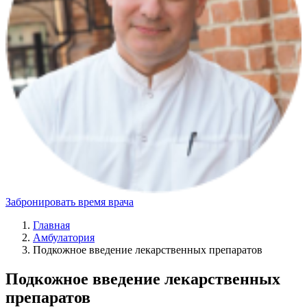
Забронировать время врача
Главная
Амбулатория
Подкожное введение лекарственных препаратов
Подкожное введение лекарственных
препаратов