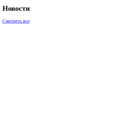
Новости
Смотреть все