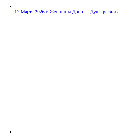
13 Марта 2026 г.
Женщины Дона — Душа региона