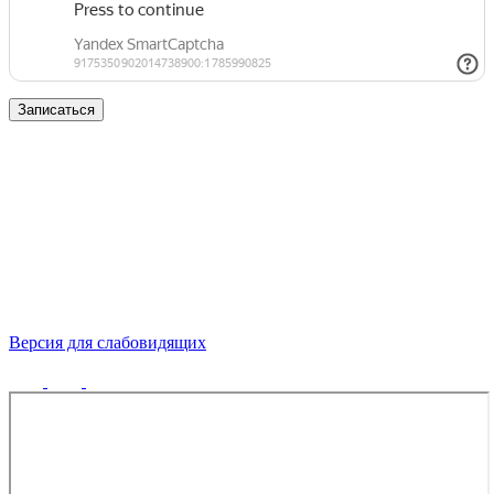
Записаться
Версия для слабовидящих
Политика конфиденциальности