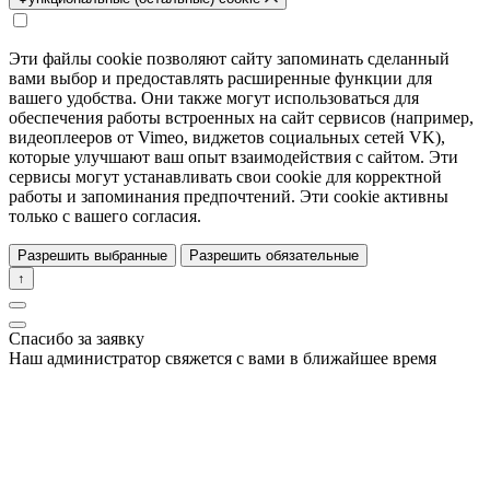
Эти файлы cookie позволяют сайту запоминать сделанный
вами выбор и предоставлять расширенные функции для
вашего удобства. Они также могут использоваться для
обеспечения работы встроенных на сайт сервисов (например,
видеоплееров от Vimeo, виджетов социальных сетей VK),
которые улучшают ваш опыт взаимодействия с сайтом. Эти
сервисы могут устанавливать свои cookie для корректной
работы и запоминания предпочтений. Эти cookie активны
только с вашего согласия.
Разрешить выбранные
Разрешить обязательные
↑
Спасибо за заявку
Наш администратор свяжется с вами в ближайшее время