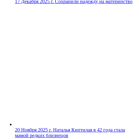
17 Декабря 2025 г.
Сохранили надежду на материнство
20 Ноября 2025 г.
Наталья Киптилая в 42 года стала
мамой редких близнецов