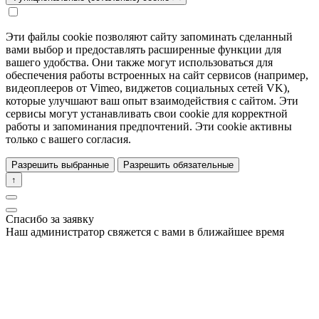
Эти файлы cookie позволяют сайту запоминать сделанный
вами выбор и предоставлять расширенные функции для
вашего удобства. Они также могут использоваться для
обеспечения работы встроенных на сайт сервисов (например,
видеоплееров от Vimeo, виджетов социальных сетей VK),
которые улучшают ваш опыт взаимодействия с сайтом. Эти
сервисы могут устанавливать свои cookie для корректной
работы и запоминания предпочтений. Эти cookie активны
только с вашего согласия.
Разрешить выбранные
Разрешить обязательные
↑
Спасибо за заявку
Наш администратор свяжется с вами в ближайшее время