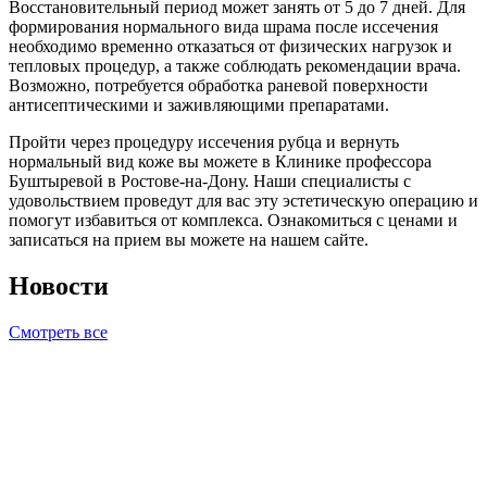
Восстановительный период может занять от 5 до 7 дней. Для
формирования нормального вида шрама после иссечения
необходимо временно отказаться от физических нагрузок и
тепловых процедур, а также соблюдать рекомендации врача.
Возможно, потребуется обработка раневой поверхности
антисептическими и заживляющими препаратами.
Пройти через процедуру иссечения рубца и вернуть
нормальный вид коже вы можете в Клинике профессора
Буштыревой в Ростове-на-Дону. Наши специалисты с
удовольствием проведут для вас эту эстетическую операцию и
помогут избавиться от комплекса. Ознакомиться с ценами и
записаться на прием вы можете на нашем сайте.
Новости
Смотреть все