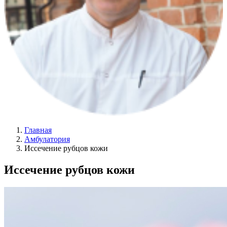
Главная
Амбулатория
Иссечение рубцов кожи
Иссечение рубцов кожи