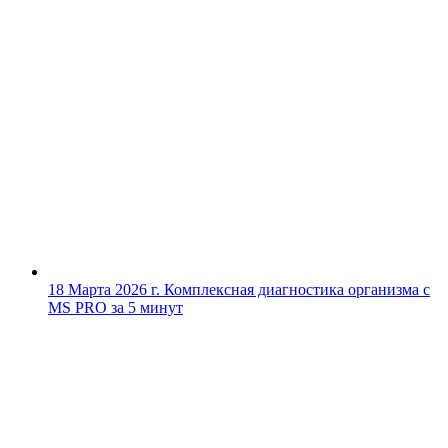
18 Марта 2026 г.
Комплексная диагностика организма с
MS PRO за 5 минут