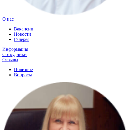
О нас
Вакансии
Новости
Галерея
Информация
Сотрудники
Отзывы
Полезное
Вопросы