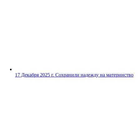
17 Декабря 2025 г.
Сохранили надежду на материнство