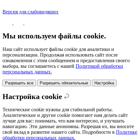
Версия для слабовидящих
Политика конфиденциальности
Мы используем файлы cookie.
Наш сайт использует файлы cookie для аналитики и
персонализации. Продолжая использовать сайт после
ознакомления с этим сообщением и предоставления своего
выбора, вы соглашаетесь с нашей
Политикой обработки
персональных данных.
Разрешить все
Разрешить обязательные
Настройка
Настройка cookie
Технические cookie нужны для стабильной работы.
Аналитические и другие cookie помогают нам делать сайт
лучше для вас: понимать, что вам интересно, и улучшать
навигацию. Эти данные анонимны. Разрешая их, вы вносите
свой вклад в развитие нашего сайта. Подробности в
Политике
обработки персональных данных.