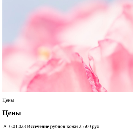
Цены
Цены
А16.01.023
Иссечение рубцов кожи
25500 руб