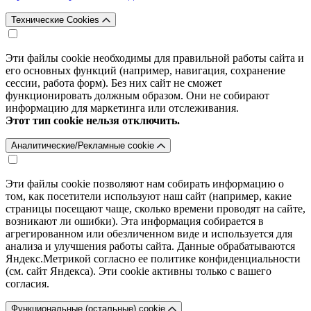
Технические Cookies
Эти файлы cookie необходимы для правильной работы сайта и
его основных функций (например, навигация, сохранение
сессии, работа форм). Без них сайт не сможет
функционировать должным образом. Они не собирают
информацию для маркетинга или отслеживания.
Этот тип cookie нельзя отключить.
Аналитические/Рекламные cookie
Эти файлы cookie позволяют нам собирать информацию о
том, как посетители используют наш сайт (например, какие
страницы посещают чаще, сколько времени проводят на сайте,
возникают ли ошибки). Эта информация собирается в
агрегированном или обезличенном виде и используется для
анализа и улучшения работы сайта. Данные обрабатываются
Яндекс.Метрикой согласно ее политике конфиденциальности
(см. сайт Яндекса). Эти cookie активны только с вашего
согласия.
Функциональные (остальные) cookie